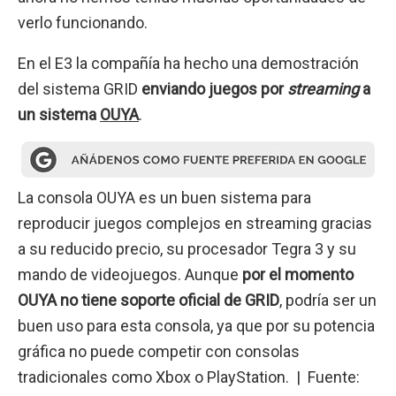
verlo funcionando.
En el E3 la compañía ha hecho una demostración
del sistema GRID
enviando juegos por
streaming
a
un sistema
OUYA
.
La consola OUYA es un buen sistema para
reproducir juegos complejos en streaming gracias
a su reducido precio, su procesador Tegra 3 y su
mando de videojuegos. Aunque
por el momento
OUYA no tiene soporte oficial de GRID
, podría ser un
buen uso para esta consola, ya que por su potencia
gráfica no puede competir con consolas
tradicionales como Xbox o PlayStation. | Fuente: