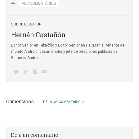
✏️
VER COMENTARIOS
SOBRE EL AUTOR
Hernán Castañón
Editor Senior en Teknófilo y Editor Senior en HTCMania. Amante del
mundo Android, desarrollador y jefe de relaciones públicas de
Paranoid Android.
Comentarios
DEJA UN COMENTARIO
Deja un comentario