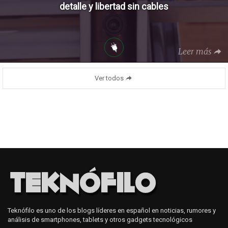
detalle y libertad sin cables
Leer más
Ver todos
Teknófilo es uno de los blogs líderes en español en noticias, rumores y
análisis de smartphones, tablets y otros gadgets tecnológicos