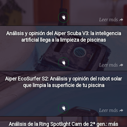
Leer más
Análisis y opinión del Aiper Scuba V3: la inteligencia
artificial llega a la limpieza de piscinas
Leer más
Aiper EcoSurfer S2: Análisis y opinión del robot solar
que limpia la superficie de tu piscina
Leer más
Análisis de la Ring Spotlight Cam de 2ª gen.: más