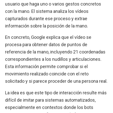
usuario que haga uno o varios gestos concretos
con la mano. El sistema analiza los vídeos
capturados durante ese proceso y extrae
información sobre la posición de la mano.
En concreto, Google explica que el vídeo se
procesa para obtener datos de puntos de
referencia de la mano, incluyendo 21 coordenadas
correspondientes a los nudillos y articulaciones.
Esta información permite comprobar si el
movimiento realizado coincide con el reto
solicitado y si parece proceder de una persona real.
La idea es que este tipo de interacción resulte más
difícil de imitar para sistemas automatizados,
especialmente en contextos donde los bots