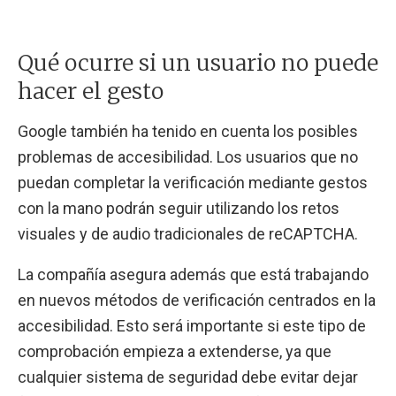
Qué ocurre si un usuario no puede
hacer el gesto
Google también ha tenido en cuenta los posibles
problemas de accesibilidad. Los usuarios que no
puedan completar la verificación mediante gestos
con la mano podrán seguir utilizando los retos
visuales y de audio tradicionales de reCAPTCHA.
La compañía asegura además que está trabajando
en nuevos métodos de verificación centrados en la
accesibilidad. Esto será importante si este tipo de
comprobación empieza a extenderse, ya que
cualquier sistema de seguridad debe evitar dejar