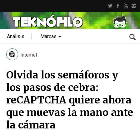
Análisis
Marcas
Internet
Olvida los semáforos y
los pasos de cebra:
reCAPTCHA quiere ahora
que muevas la mano ante
la cámara