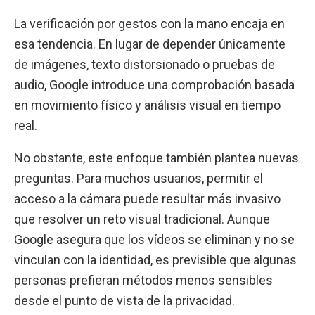
La verificación por gestos con la mano encaja en
esa tendencia. En lugar de depender únicamente
de imágenes, texto distorsionado o pruebas de
audio, Google introduce una comprobación basada
en movimiento físico y análisis visual en tiempo
real.
No obstante, este enfoque también plantea nuevas
preguntas. Para muchos usuarios, permitir el
acceso a la cámara puede resultar más invasivo
que resolver un reto visual tradicional. Aunque
Google asegura que los vídeos se eliminan y no se
vinculan con la identidad, es previsible que algunas
personas prefieran métodos menos sensibles
desde el punto de vista de la privacidad.