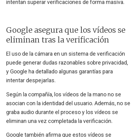
intentan superar verificaciones de forma masiva.
Google asegura que los vídeos se
eliminan tras la verificación
El uso de la cámara en un sistema de verificación
puede generar dudas razonables sobre privacidad,
y Google ha detallado algunas garantías para
intentar despejarlas.
Según la compañía, los vídeos de la mano no se
asocian con la identidad del usuario. Además, no se
graba audio durante el proceso y los vídeos se
eliminan una vez completada la verificación.
Google también afirma que estos vídeos se