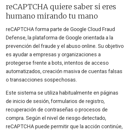
reCAPTCHA quiere saber si eres
humano mirando tu mano
reCAPTCHA forma parte de Google Cloud Fraud
Defense, la plataforma de Google orientada a la
prevención del fraude y el abuso online. Su objetivo
es ayudar a empresas y organizaciones a
protegerse frente a bots, intentos de acceso
automatizados, creación masiva de cuentas falsas
o transacciones sospechosas.
Este sistema se utiliza habitualmente en páginas
de inicio de sesión, formularios de registro,
recuperación de contraseñas o procesos de
compra. Según el nivel de riesgo detectado,
reCAPTCHA puede permitir que la acción continúe,