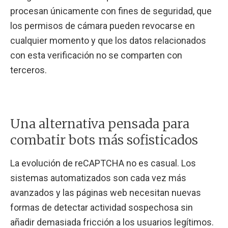
procesan únicamente con fines de seguridad, que
los permisos de cámara pueden revocarse en
cualquier momento y que los datos relacionados
con esta verificación no se comparten con
terceros.
Una alternativa pensada para
combatir bots más sofisticados
La evolución de reCAPTCHA no es casual. Los
sistemas automatizados son cada vez más
avanzados y las páginas web necesitan nuevas
formas de detectar actividad sospechosa sin
añadir demasiada fricción a los usuarios legítimos.