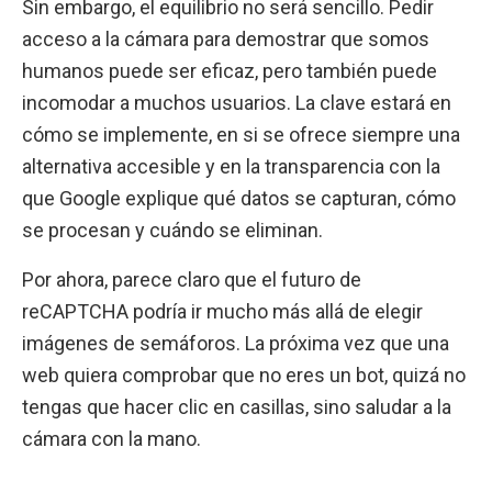
Sin embargo, el equilibrio no será sencillo. Pedir
acceso a la cámara para demostrar que somos
humanos puede ser eficaz, pero también puede
incomodar a muchos usuarios. La clave estará en
cómo se implemente, en si se ofrece siempre una
alternativa accesible y en la transparencia con la
que Google explique qué datos se capturan, cómo
se procesan y cuándo se eliminan.
Por ahora, parece claro que el futuro de
reCAPTCHA podría ir mucho más allá de elegir
imágenes de semáforos. La próxima vez que una
web quiera comprobar que no eres un bot, quizá no
tengas que hacer clic en casillas, sino saludar a la
cámara con la mano.