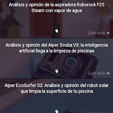
Análisis y opinión de la aspiradora Roborock F25
Steam con vapor de agua
Leer más
Análisis y opinión del Aiper Scuba V3: la inteligencia
artificial llega a la limpieza de piscinas
Leer más
Aiper EcoSurfer S2: Análisis y opinión del robot solar
que limpia la superficie de tu piscina