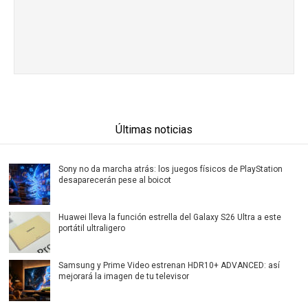
Últimas noticias
Sony no da marcha atrás: los juegos físicos de PlayStation
desaparecerán pese al boicot
Huawei lleva la función estrella del Galaxy S26 Ultra a este
portátil ultraligero
Samsung y Prime Video estrenan HDR10+ ADVANCED: así
mejorará la imagen de tu televisor