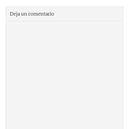
Deja un comentario