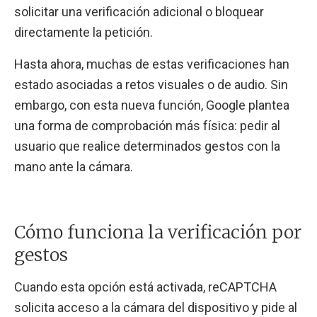
solicitar una verificación adicional o bloquear
directamente la petición.
Hasta ahora, muchas de estas verificaciones han
estado asociadas a retos visuales o de audio. Sin
embargo, con esta nueva función, Google plantea
una forma de comprobación más física: pedir al
usuario que realice determinados gestos con la
mano ante la cámara.
Cómo funciona la verificación por
gestos
Cuando esta opción está activada, reCAPTCHA
solicita acceso a la cámara del dispositivo y pide al