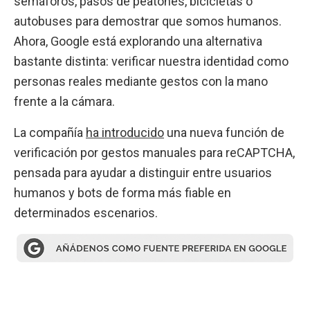
semáforos, pasos de peatones, bicicletas o
autobuses para demostrar que somos humanos.
Ahora, Google está explorando una alternativa
bastante distinta: verificar nuestra identidad como
personas reales mediante gestos con la mano
frente a la cámara.
La compañía
ha introducido
una nueva función de
verificación por gestos manuales para reCAPTCHA,
pensada para ayudar a distinguir entre usuarios
humanos y bots de forma más fiable en
determinados escenarios.