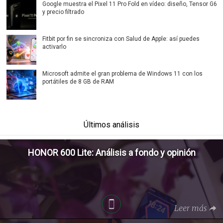
Google muestra el Pixel 11 Pro Fold en vídeo: diseño, Tensor G6
y precio filtrado
Fitbit por fin se sincroniza con Salud de Apple: así puedes
activarlo
Microsoft admite el gran problema de Windows 11 con los
portátiles de 8 GB de RAM
Últimos análisis
HONOR 600 Lite: Análisis a fondo y opinión
Leer más