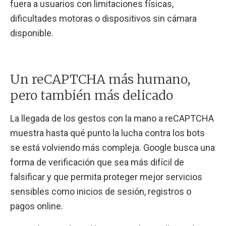
fuera a usuarios con limitaciones físicas,
dificultades motoras o dispositivos sin cámara
disponible.
Un reCAPTCHA más humano,
pero también más delicado
La llegada de los gestos con la mano a reCAPTCHA
muestra hasta qué punto la lucha contra los bots
se está volviendo más compleja. Google busca una
forma de verificación que sea más difícil de
falsificar y que permita proteger mejor servicios
sensibles como inicios de sesión, registros o
pagos online.