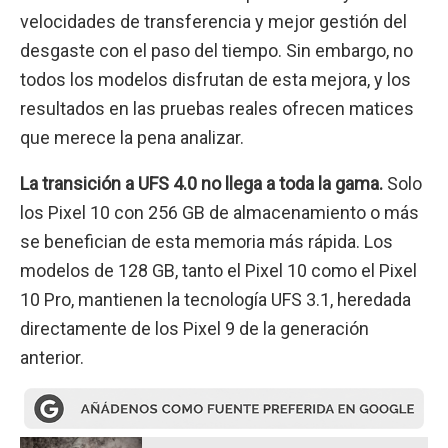
velocidades de transferencia y mejor gestión del
desgaste con el paso del tiempo. Sin embargo, no
todos los modelos disfrutan de esta mejora, y los
resultados en las pruebas reales ofrecen matices
que merece la pena analizar.
La transición a UFS 4.0 no llega a toda la gama.
Solo
los Pixel 10 con 256 GB de almacenamiento o más
se benefician de esta memoria más rápida. Los
modelos de 128 GB, tanto el Pixel 10 como el Pixel
10 Pro, mantienen la tecnología UFS 3.1, heredada
directamente de los Pixel 9 de la generación
anterior.