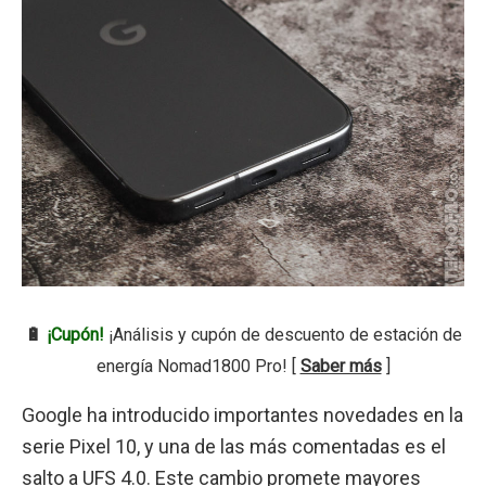
🔋
¡Cupón!
¡Análisis y cupón de descuento de estación de
energía Nomad1800 Pro! [
Saber más
]
Google ha introducido importantes novedades en la
serie Pixel 10, y una de las más comentadas es el
salto a UFS 4.0. Este cambio promete mayores