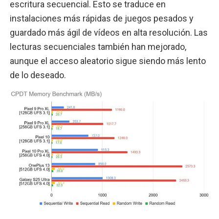
escritura secuencial. Esto se traduce en
instalaciones más rápidas de juegos pesados y
guardado más ágil de vídeos en alta resolución. Las
lecturas secuenciales también han mejorado,
aunque el acceso aleatorio sigue siendo más lento
de lo deseado.