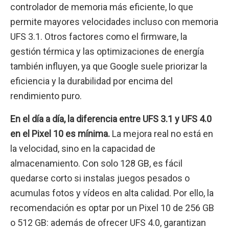
controlador de memoria más eficiente, lo que
permite mayores velocidades incluso con memoria
UFS 3.1. Otros factores como el firmware, la
gestión térmica y las optimizaciones de energía
también influyen, ya que Google suele priorizar la
eficiencia y la durabilidad por encima del
rendimiento puro.
En el día a día, la diferencia entre UFS 3.1 y UFS 4.0
en el Pixel 10 es mínima.
La mejora real no está en
la velocidad, sino en la capacidad de
almacenamiento. Con solo 128 GB, es fácil
quedarse corto si instalas juegos pesados o
acumulas fotos y vídeos en alta calidad. Por ello, la
recomendación es optar por un Pixel 10 de 256 GB
o 512 GB: además de ofrecer UFS 4.0, garantizan