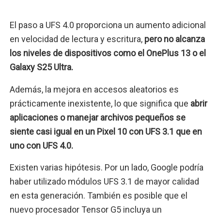
El paso a UFS 4.0 proporciona un aumento adicional
en velocidad de lectura y escritura,
pero no alcanza
los niveles de dispositivos como el OnePlus 13 o el
Galaxy S25 Ultra.
Además, la mejora en accesos aleatorios es
prácticamente inexistente, lo que significa que
abrir
aplicaciones o manejar archivos pequeños se
siente casi igual en un Pixel 10 con UFS 3.1 que en
uno con UFS 4.0.
Existen varias hipótesis. Por un lado, Google podría
haber utilizado módulos UFS 3.1 de mayor calidad
en esta generación. También es posible que el
nuevo procesador Tensor G5 incluya un