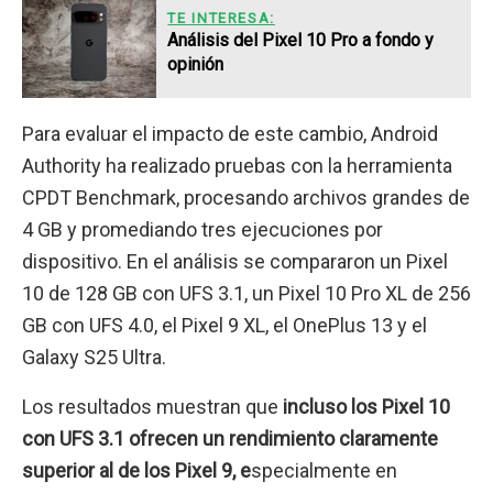
TE INTERESA:
Análisis del Pixel 10 Pro a fondo y
opinión
Para evaluar el impacto de este cambio, Android
Authority ha realizado pruebas con la herramienta
CPDT Benchmark, procesando archivos grandes de
4 GB y promediando tres ejecuciones por
dispositivo. En el análisis se compararon un Pixel
10 de 128 GB con UFS 3.1, un Pixel 10 Pro XL de 256
GB con UFS 4.0, el Pixel 9 XL, el OnePlus 13 y el
Galaxy S25 Ultra.
Los resultados muestran que
incluso los Pixel 10
con UFS 3.1 ofrecen un rendimiento claramente
superior al de los Pixel 9, e
specialmente en