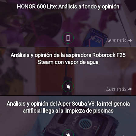
HONOR 600 Lite: Análisis a fondo y opinión
Leer más
Análisis y opinión de la aspiradora Roborock F25
Steam con vapor de agua
Leer más
Análisis y opinión del Aiper Scuba V3: la inteligencia
artificial llega a la limpieza de piscinas