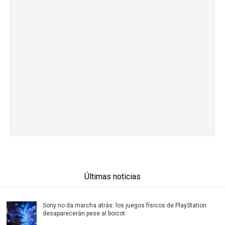
Últimas noticias
Sony no da marcha atrás: los juegos físicos de PlayStation
desaparecerán pese al boicot