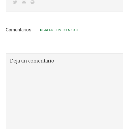
Comentarios
DEJA UN COMENTARIO
Deja un comentario