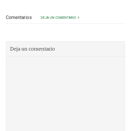
Comentarios
DEJA UN COMENTARIO
Deja un comentario