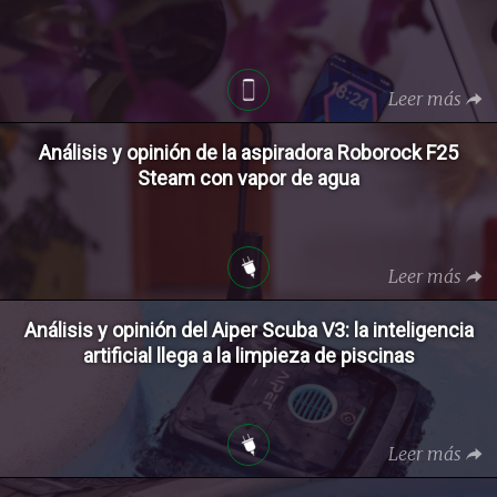
Leer más
Análisis y opinión de la aspiradora Roborock F25
Steam con vapor de agua
Leer más
Análisis y opinión del Aiper Scuba V3: la inteligencia
artificial llega a la limpieza de piscinas
Leer más