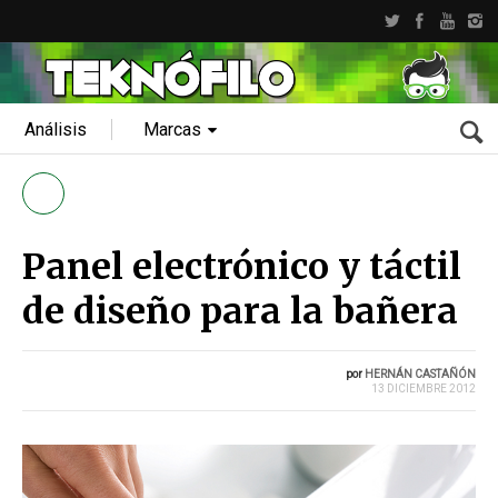
Análisis
Marcas
Panel electrónico y táctil
de diseño para la bañera
por
HERNÁN CASTAÑÓN
13 DICIEMBRE 2012