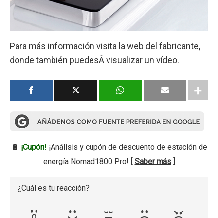
Para más información
visita la web del fabricante
,
donde también puedesÂ
visualizar un vídeo
.
🔋
¡Cupón!
¡Análisis y cupón de descuento de estación de
energía Nomad1800 Pro! [
Saber más
]
¿Cuál es tu reacción?