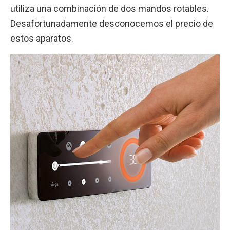
utiliza una combinación de dos mandos rotables.
Desafortunadamente desconocemos el precio de
estos aparatos.