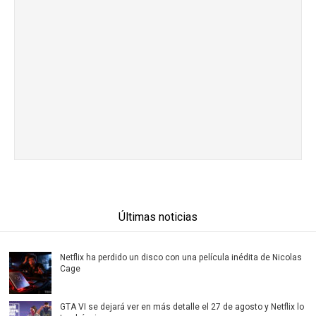
Últimas noticias
Netflix ha perdido un disco con una película inédita de Nicolas
Cage
GTA VI se dejará ver en más detalle el 27 de agosto y Netflix lo