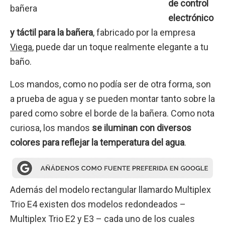
de control
electrónico
y táctil para la bañera
, fabricado por la empresa
Viega
, puede dar un toque realmente elegante a tu
baño.
Los mandos, como no podía ser de otra forma, son
a prueba de agua y se pueden montar tanto sobre la
pared como sobre el borde de la bañera. Como nota
curiosa, los mandos
se iluminan con diversos
colores para reflejar la temperatura del agua
.
Además del modelo rectangular llamardo Multiplex
Trio E4 existen dos modelos redondeados –
Multiplex Trio E2 y E3 – cada uno de los cuales