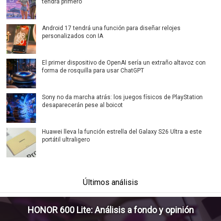
tendrá primero
Android 17 tendrá una función para diseñar relojes
personalizados con IA
El primer dispositivo de OpenAI sería un extraño altavoz con
forma de rosquilla para usar ChatGPT
Sony no da marcha atrás: los juegos físicos de PlayStation
desaparecerán pese al boicot
Huawei lleva la función estrella del Galaxy S26 Ultra a este
portátil ultraligero
Últimos análisis
HONOR 600 Lite: Análisis a fondo y opinión