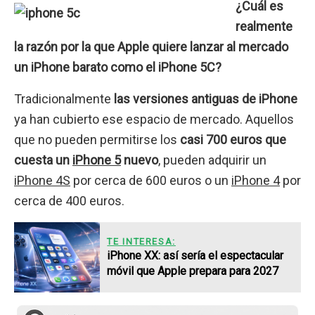
¿Cuál es
realmente
la razón por la que Apple quiere lanzar al mercado
un iPhone barato como el iPhone 5C
?
Tradicionalmente
las versiones antiguas de iPhone
ya han cubierto ese espacio de mercado. Aquellos
que no pueden permitirse los
casi 700 euros que
cuesta un
iPhone 5
nuevo
, pueden adquirir un
iPhone 4S
por cerca de 600 euros o un
iPhone 4
por
cerca de 400 euros.
TE INTERESA:
iPhone XX: así sería el espectacular
móvil que Apple prepara para 2027