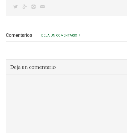
Comentarios
DEJA UN COMENTARIO
Deja un comentario