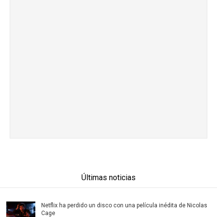
Últimas noticias
Netflix ha perdido un disco con una película inédita de Nicolas
Cage