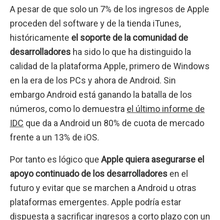
A pesar de que solo un 7% de los ingresos de Apple
proceden del software y de la tienda iTunes,
históricamente
el soporte de la comunidad de
desarrolladores
ha sido lo que ha distinguido la
calidad de la plataforma Apple, primero de Windows
en la era de los PCs y ahora de Android. Sin
embargo Android está ganando la batalla de los
números, como lo demuestra
el último informe de
IDC
que da a Android un 80% de cuota de mercado
frente a un 13% de iOS.
Por tanto es lógico que
Apple quiera asegurarse el
apoyo continuado de los desarrolladores
en el
futuro y evitar que se marchen a Android u otras
plataformas emergentes. Apple podría estar
dispuesta a sacrificar ingresos a corto plazo con un