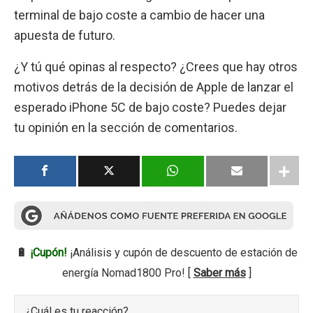
terminal de bajo coste a cambio de hacer una
apuesta de futuro.
¿Y tú qué opinas al respecto? ¿Crees que hay otros
motivos detrás de la decisión de Apple de lanzar el
esperado iPhone 5C de bajo coste? Puedes dejar
tu opinión en la sección de comentarios.
🔋
¡Cupón!
¡Análisis y cupón de descuento de estación de
energía Nomad1800 Pro! [
Saber más
]
¿Cuál es tu reacción?