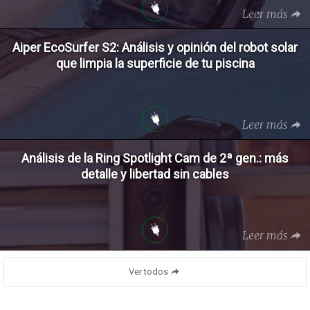
Leer más
Aiper EcoSurfer S2: Análisis y opinión del robot solar
que limpia la superficie de tu piscina
Leer más
Análisis de la Ring Spotlight Cam de 2ª gen.: más
detalle y libertad sin cables
Leer más
Ver todos