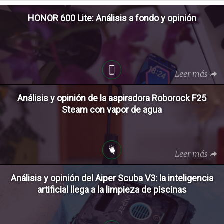
HONOR 600 Lite: Análisis a fondo y opinión
Leer más
Análisis y opinión de la aspiradora Roborock F25
Steam con vapor de agua
Leer más
Análisis y opinión del Aiper Scuba V3: la inteligencia
artificial llega a la limpieza de piscinas