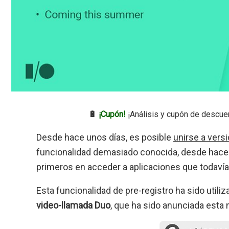
🔋
¡Cupón!
¡Análisis y cupón de descue
Desde hace unos días, es posible
unirse a vers
funcionalidad demasiado conocida, desde hace t
primeros en acceder a aplicaciones que todavía
Esta funcionalidad de pre-registro ha sido util
video-llamada Duo
, que ha sido anunciada esta 