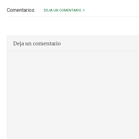
Comentarios
DEJA UN COMENTARIO
Deja un comentario