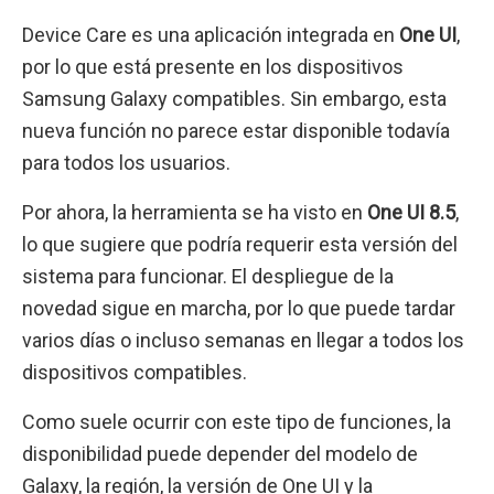
Device Care es una aplicación integrada en
One UI
,
por lo que está presente en los dispositivos
Samsung Galaxy compatibles. Sin embargo, esta
nueva función no parece estar disponible todavía
para todos los usuarios.
Por ahora, la herramienta se ha visto en
One UI 8.5
,
lo que sugiere que podría requerir esta versión del
sistema para funcionar. El despliegue de la
novedad sigue en marcha, por lo que puede tardar
varios días o incluso semanas en llegar a todos los
dispositivos compatibles.
Como suele ocurrir con este tipo de funciones, la
disponibilidad puede depender del modelo de
Galaxy, la región, la versión de One UI y la