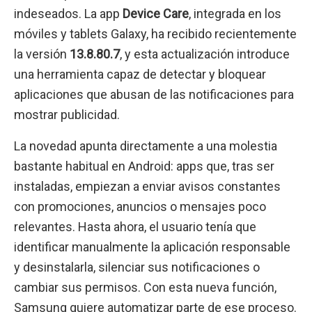
indeseados. La app
Device Care
, integrada en los
móviles y tablets Galaxy, ha recibido recientemente
la versión
13.8.80.7
, y esta actualización introduce
una herramienta capaz de detectar y bloquear
aplicaciones que abusan de las notificaciones para
mostrar publicidad.
La novedad apunta directamente a una molestia
bastante habitual en Android: apps que, tras ser
instaladas, empiezan a enviar avisos constantes
con promociones, anuncios o mensajes poco
relevantes. Hasta ahora, el usuario tenía que
identificar manualmente la aplicación responsable
y desinstalarla, silenciar sus notificaciones o
cambiar sus permisos. Con esta nueva función,
Samsung quiere automatizar parte de ese proceso.