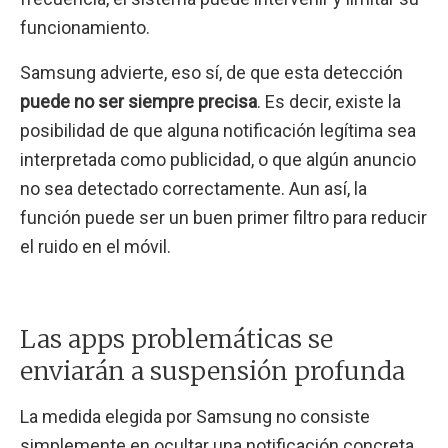
funcionamiento.
Samsung advierte, eso sí, de que esta detección
puede no ser siempre precisa
. Es decir, existe la
posibilidad de que alguna notificación legítima sea
interpretada como publicidad, o que algún anuncio
no sea detectado correctamente. Aun así, la
función puede ser un buen primer filtro para reducir
el ruido en el móvil.
Las apps problemáticas se
enviarán a suspensión profunda
La medida elegida por Samsung no consiste
simplemente en ocultar una notificación concreta,