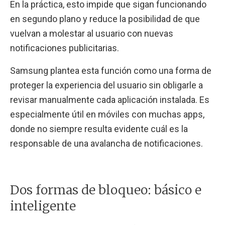
En la práctica, esto impide que sigan funcionando
en segundo plano y reduce la posibilidad de que
vuelvan a molestar al usuario con nuevas
notificaciones publicitarias.
Samsung plantea esta función como una forma de
proteger la experiencia del usuario sin obligarle a
revisar manualmente cada aplicación instalada. Es
especialmente útil en móviles con muchas apps,
donde no siempre resulta evidente cuál es la
responsable de una avalancha de notificaciones.
Dos formas de bloqueo: básico e
inteligente