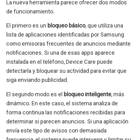
La nueva herramienta parece ofrecer dos modos
de funcionamiento.
El primero es un
bloqueo básico
, que utiliza una
lista de aplicaciones identificadas por Samsung
como emisoras frecuentes de anuncios mediante
notificaciones. Si una de esas apps aparece
instalada en el teléfono, Device Care puede
detectarla y bloquear su actividad para evitar que
siga enviando publicidad.
El segundo modo es el
bloqueo inteligente
, más
dinámico. En este caso, el sistema analiza de
forma continua las notificaciones recibidas para
determinar si parecen anuncios. Si una aplicación
envía este tipo de avisos con demasiada
frecuencia, el sistema puede intervenir y limitar su