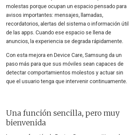
molestas porque ocupan un espacio pensado para
avisos importantes: mensajes, llamadas,
recordatorios, alertas del sistema o información útil
de las apps. Cuando ese espacio se llena de
anuncios, la experiencia se degrada rápidamente.
Con esta mejora en Device Care, Samsung da un
paso más para que sus móviles sean capaces de
detectar comportamientos molestos y actuar sin
que el usuario tenga que intervenir continuamente.
Una función sencilla, pero muy
bienvenida