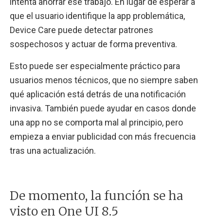
intenta ahorrar ese trabajo. En lugar de esperar a
que el usuario identifique la app problemática,
Device Care puede detectar patrones
sospechosos y actuar de forma preventiva.
Esto puede ser especialmente práctico para
usuarios menos técnicos, que no siempre saben
qué aplicación está detrás de una notificación
invasiva. También puede ayudar en casos donde
una app no se comporta mal al principio, pero
empieza a enviar publicidad con más frecuencia
tras una actualización.
De momento, la función se ha
visto en One UI 8.5