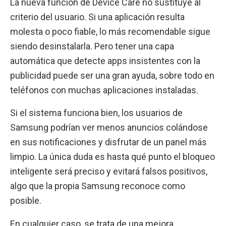
La nueva función de Device Care no sustituye al
criterio del usuario. Si una aplicación resulta
molesta o poco fiable, lo más recomendable sigue
siendo desinstalarla. Pero tener una capa
automática que detecte apps insistentes con la
publicidad puede ser una gran ayuda, sobre todo en
teléfonos con muchas aplicaciones instaladas.
Si el sistema funciona bien, los usuarios de
Samsung podrían ver menos anuncios colándose
en sus notificaciones y disfrutar de un panel más
limpio. La única duda es hasta qué punto el bloqueo
inteligente será preciso y evitará falsos positivos,
algo que la propia Samsung reconoce como
posible.
En cualquier caso, se trata de una mejora