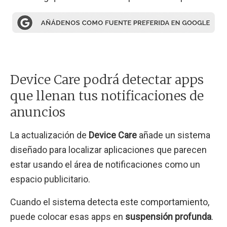
Device Care podrá detectar apps
que llenan tus notificaciones de
anuncios
La actualización de
Device Care
añade un sistema
diseñado para localizar aplicaciones que parecen
estar usando el área de notificaciones como un
espacio publicitario.
Cuando el sistema detecta este comportamiento,
puede colocar esas apps en
suspensión profunda
.