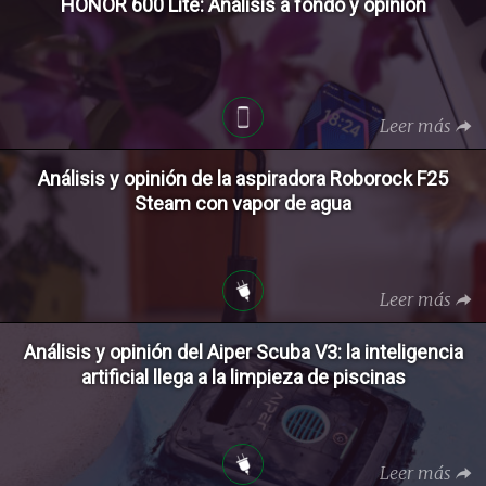
HONOR 600 Lite: Análisis a fondo y opinión
Leer más
Análisis y opinión de la aspiradora Roborock F25
Steam con vapor de agua
Leer más
Análisis y opinión del Aiper Scuba V3: la inteligencia
artificial llega a la limpieza de piscinas
Leer más