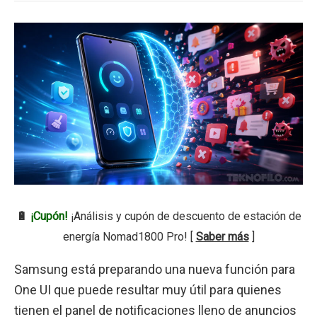
🔋
¡Cupón!
¡Análisis y cupón de descuento de estación de
energía Nomad1800 Pro! [
Saber más
]
Samsung está preparando una nueva función para
One UI que puede resultar muy útil para quienes
tienen el panel de notificaciones lleno de anuncios