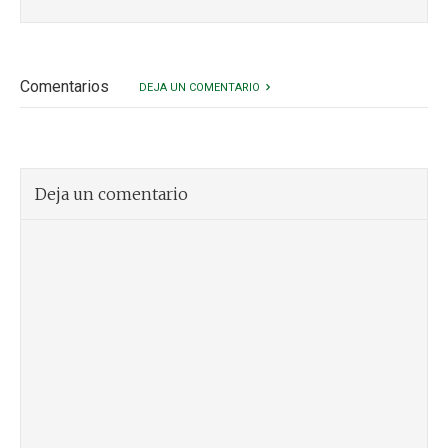
Comentarios
DEJA UN COMENTARIO
Deja un comentario