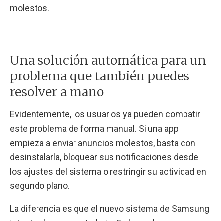
molestos.
Una solución automática para un
problema que también puedes
resolver a mano
Evidentemente, los usuarios ya pueden combatir
este problema de forma manual. Si una app
empieza a enviar anuncios molestos, basta con
desinstalarla, bloquear sus notificaciones desde
los ajustes del sistema o restringir su actividad en
segundo plano.
La diferencia es que el nuevo sistema de Samsung