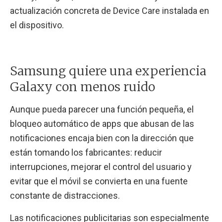
actualización concreta de Device Care instalada en
el dispositivo.
Samsung quiere una experiencia
Galaxy con menos ruido
Aunque pueda parecer una función pequeña, el
bloqueo automático de apps que abusan de las
notificaciones encaja bien con la dirección que
están tomando los fabricantes: reducir
interrupciones, mejorar el control del usuario y
evitar que el móvil se convierta en una fuente
constante de distracciones.
Las notificaciones publicitarias son especialmente