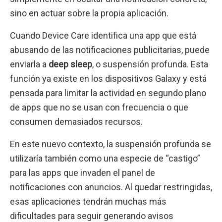
sino en actuar sobre la propia aplicación.
Cuando Device Care identifica una app que está
abusando de las notificaciones publicitarias, puede
enviarla a
deep sleep
, o suspensión profunda. Esta
función ya existe en los dispositivos Galaxy y está
pensada para limitar la actividad en segundo plano
de apps que no se usan con frecuencia o que
consumen demasiados recursos.
En este nuevo contexto, la suspensión profunda se
utilizaría también como una especie de “castigo”
para las apps que invaden el panel de
notificaciones con anuncios. Al quedar restringidas,
esas aplicaciones tendrán muchas más
dificultades para seguir generando avisos