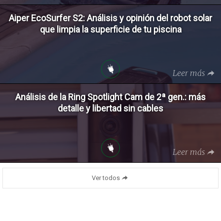
Aiper EcoSurfer S2: Análisis y opinión del robot solar
que limpia la superficie de tu piscina
Leer más
Análisis de la Ring Spotlight Cam de 2ª gen.: más
detalle y libertad sin cables
Leer más
Ver todos