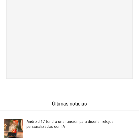
Últimas noticias
Android 17 tendrá una función para diseñar relojes
personalizados con IA