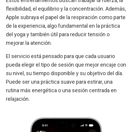
Estos entrenamientos buscan trabajar la fuerza, la
flexibilidad, el equilibrio y la concentración. Además,
Apple subraya el papel de la respiración como parte
de la experiencia, algo fundamental en la práctica
del yoga y también útil para reducir tensión o
mejorar la atención.
El servicio está pensado para que cada usuario
pueda elegir el tipo de sesión que mejor encaje con
su nivel, su tiempo disponible y su objetivo del día.
Puede ser una práctica suave para estirar, una
rutina más energética o una sesión centrada en
relajación.