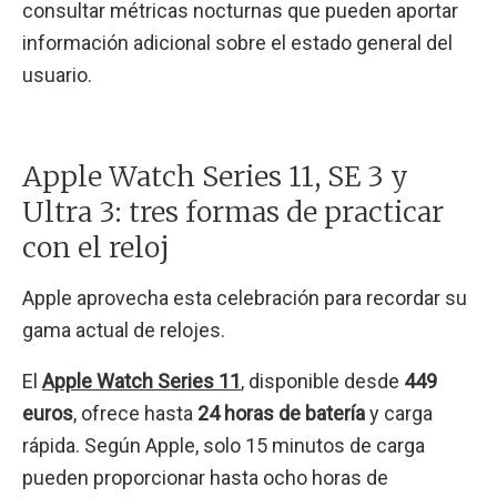
consultar métricas nocturnas que pueden aportar
información adicional sobre el estado general del
usuario.
Apple Watch Series 11, SE 3 y
Ultra 3: tres formas de practicar
con el reloj
Apple aprovecha esta celebración para recordar su
gama actual de relojes.
El
Apple Watch Series 11
, disponible desde
449
euros
, ofrece hasta
24 horas de batería
y carga
rápida. Según Apple, solo 15 minutos de carga
pueden proporcionar hasta ocho horas de