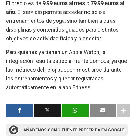
El precio es de
9,99 euros al mes
o
79,99 euros al
año
. El servicio permite acceder no solo a
entrenamientos de yoga, sino también a otras
disciplinas y contenidos guiados para distintos
objetivos de actividad física y bienestar.
Para quienes ya tienen un Apple Watch, la
integración resulta especialmente cómoda, ya que
las métricas del reloj pueden mostrarse durante
los entrenamientos y quedar registradas
automáticamente en la app Fitness.