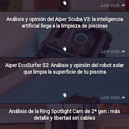
Leer más
Análisis y opinión del Aiper Scuba V3: la inteligencia
artificial llega a la limpieza de piscinas
Leer más
Aiper EcoSurfer S2: Análisis y opinión del robot solar
que limpia la superficie de tu piscina
Leer más
Análisis de la Ring Spotlight Cam de 2ª gen.: más
detalle y libertad sin cables