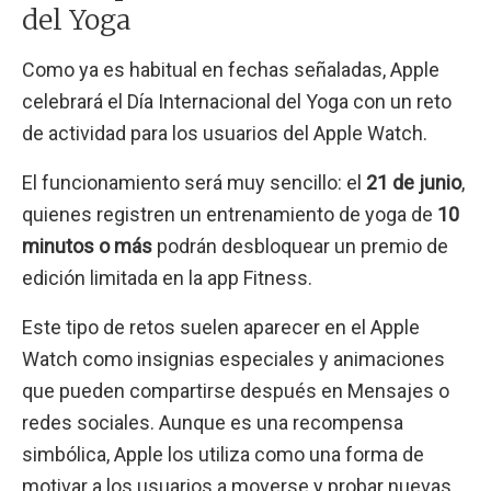
del Yoga
Como ya es habitual en fechas señaladas, Apple
celebrará el Día Internacional del Yoga con un reto
de actividad para los usuarios del Apple Watch.
El funcionamiento será muy sencillo: el
21 de junio
,
quienes registren un entrenamiento de yoga de
10
minutos o más
podrán desbloquear un premio de
edición limitada en la app Fitness.
Este tipo de retos suelen aparecer en el Apple
Watch como insignias especiales y animaciones
que pueden compartirse después en Mensajes o
redes sociales. Aunque es una recompensa
simbólica, Apple los utiliza como una forma de
motivar a los usuarios a moverse y probar nuevas