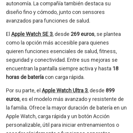
autonomía. La compañía también destaca su
diseño fino y cómodo, junto con sensores
avanzados para funciones de salud.
El
Apple Watch SE 3
, desde
269 euros
, se plantea
como la opción más accesible para quienes
quieren funciones esenciales de salud, fitness,
seguridad y conectividad. Entre sus mejoras se
encuentran la pantalla siempre activa y hasta
18
horas de batería
con carga rápida.
Por su parte, el
Apple Watch Ultra 3
, desde
899
euros
, es el modelo más avanzado y resistente de
la familia. Ofrece la mayor duración de batería en un
Apple Watch, carga rápida y un botón Acción
personalizable, útil para iniciar entrenamientos o