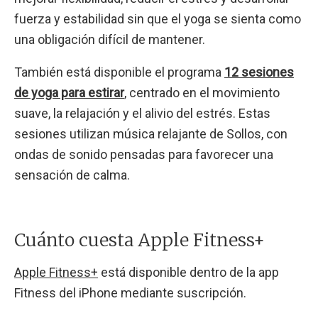
fuerza y estabilidad sin que el yoga se sienta como
una obligación difícil de mantener.
También está disponible el programa
12 sesiones
de yoga para estirar
, centrado en el movimiento
suave, la relajación y el alivio del estrés. Estas
sesiones utilizan música relajante de Sollos, con
ondas de sonido pensadas para favorecer una
sensación de calma.
Cuánto cuesta Apple Fitness+
Apple Fitness+
está disponible dentro de la app
Fitness del iPhone mediante suscripción.