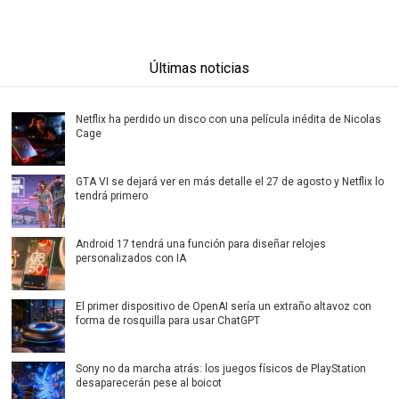
Últimas noticias
Netflix ha perdido un disco con una película inédita de Nicolas
Cage
GTA VI se dejará ver en más detalle el 27 de agosto y Netflix lo
tendrá primero
Android 17 tendrá una función para diseñar relojes
personalizados con IA
El primer dispositivo de OpenAI sería un extraño altavoz con
forma de rosquilla para usar ChatGPT
Sony no da marcha atrás: los juegos físicos de PlayStation
desaparecerán pese al boicot