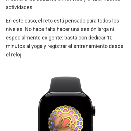
actividades.
En este caso, el reto está pensado para todos los
niveles. No hace falta hacer una sesión larga ni
especialmente exigente: basta con dedicar 10
minutos al yoga y registrar el entrenamiento desde
el reloj.