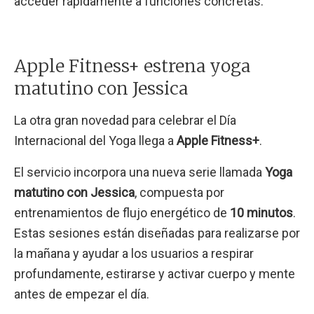
acceder rápidamente a funciones concretas.
Apple Fitness+ estrena yoga
matutino con Jessica
La otra gran novedad para celebrar el Día
Internacional del Yoga llega a
Apple Fitness+
.
El servicio incorpora una nueva serie llamada
Yoga
matutino con Jessica
, compuesta por
entrenamientos de flujo energético de
10 minutos
.
Estas sesiones están diseñadas para realizarse por
la mañana y ayudar a los usuarios a respirar
profundamente, estirarse y activar cuerpo y mente
antes de empezar el día.