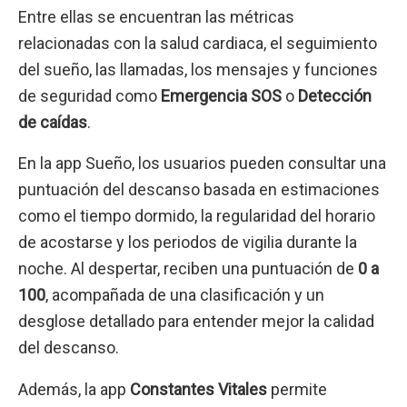
Entre ellas se encuentran las métricas
relacionadas con la salud cardiaca, el seguimiento
del sueño, las llamadas, los mensajes y funciones
de seguridad como
Emergencia SOS
o
Detección
de caídas
.
En la app Sueño, los usuarios pueden consultar una
puntuación del descanso basada en estimaciones
como el tiempo dormido, la regularidad del horario
de acostarse y los periodos de vigilia durante la
noche. Al despertar, reciben una puntuación de
0 a
100
, acompañada de una clasificación y un
desglose detallado para entender mejor la calidad
del descanso.
Además, la app
Constantes Vitales
permite