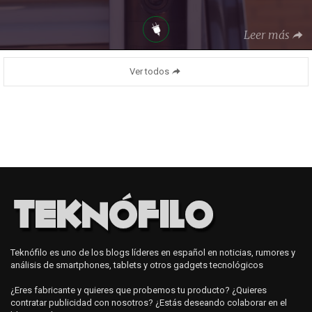
Leer más
Ver todos
Teknófilo es uno de los blogs líderes en español en noticias, rumores y
análisis de smartphones, tablets y otros gadgets tecnológicos
¿Eres fabricante y quieres que probemos tu producto? ¿Quieres
contratar publicidad con nosotros? ¿Estás deseando colaborar en el