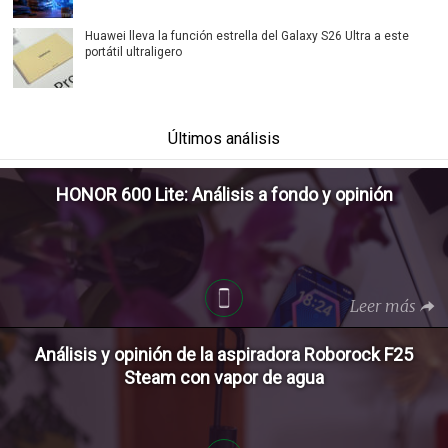
Huawei lleva la función estrella del Galaxy S26 Ultra a este
portátil ultraligero
Últimos análisis
HONOR 600 Lite: Análisis a fondo y opinión
Leer más
Análisis y opinión de la aspiradora Roborock F25
Steam con vapor de agua