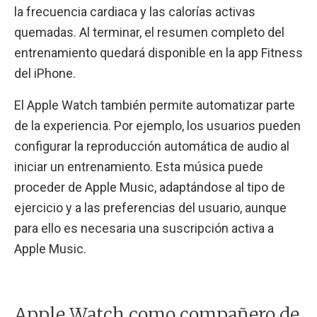
la frecuencia cardiaca y las calorías activas
quemadas. Al terminar, el resumen completo del
entrenamiento quedará disponible en la app Fitness
del iPhone.
El Apple Watch también permite automatizar parte
de la experiencia. Por ejemplo, los usuarios pueden
configurar la reproducción automática de audio al
iniciar un entrenamiento. Esta música puede
proceder de Apple Music, adaptándose al tipo de
ejercicio y a las preferencias del usuario, aunque
para ello es necesaria una suscripción activa a
Apple Music.
Apple Watch como compañero de