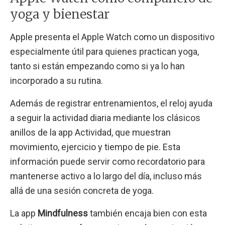
yoga y bienestar
Apple presenta el Apple Watch como un dispositivo
especialmente útil para quienes practican yoga,
tanto si están empezando como si ya lo han
incorporado a su rutina.
Además de registrar entrenamientos, el reloj ayuda
a seguir la actividad diaria mediante los clásicos
anillos de la app Actividad, que muestran
movimiento, ejercicio y tiempo de pie. Esta
información puede servir como recordatorio para
mantenerse activo a lo largo del día, incluso más
allá de una sesión concreta de yoga.
La app
Mindfulness
también encaja bien con esta