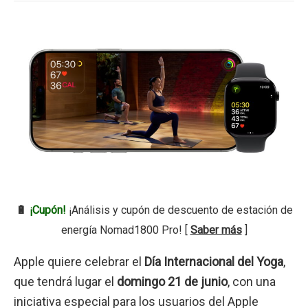
🔋
¡Cupón!
¡Análisis y cupón de descuento de estación de
energía Nomad1800 Pro! [
Saber más
]
Apple quiere celebrar el
Día Internacional del Yoga
,
que tendrá lugar el
domingo 21 de junio
, con una
iniciativa especial para los usuarios del Apple