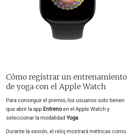
Cómo registrar un entrenamiento
de yoga con el Apple Watch
Para conseguir el premio, los usuarios solo tienen
que abrir la app
Entreno
en el Apple Watch y
seleccionar la modalidad
Yoga
.
Durante la sesión, el reloj mostrará métricas como