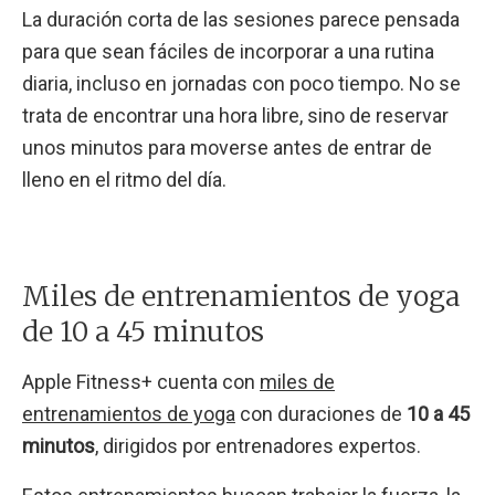
La duración corta de las sesiones parece pensada
para que sean fáciles de incorporar a una rutina
diaria, incluso en jornadas con poco tiempo. No se
trata de encontrar una hora libre, sino de reservar
unos minutos para moverse antes de entrar de
lleno en el ritmo del día.
Miles de entrenamientos de yoga
de 10 a 45 minutos
Apple Fitness+ cuenta con
miles de
entrenamientos de yoga
con duraciones de
10 a 45
minutos
, dirigidos por entrenadores expertos.