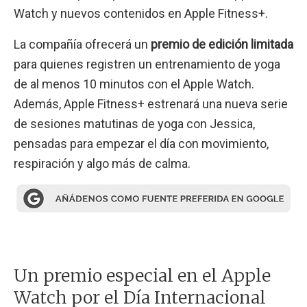
Watch y nuevos contenidos en Apple Fitness+.
La compañía ofrecerá un
premio de edición limitada
para quienes registren un entrenamiento de yoga
de al menos 10 minutos con el Apple Watch.
Además, Apple Fitness+ estrenará una nueva serie
de sesiones matutinas de yoga con Jessica,
pensadas para empezar el día con movimiento,
respiración y algo más de calma.
Un premio especial en el Apple
Watch por el Día Internacional