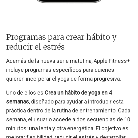
Programas para crear hábito y
reducir el estrés
Además de la nueva serie matutina, Apple Fitness+
incluye programas específicos para quienes
quieren incorporar el yoga de forma progresiva.
Uno de ellos es
Crea un hábito de yoga en 4
semanas
, diseñado para ayudar a introducir esta
práctica dentro de la rutina de entrenamiento. Cada
semana, el usuario accede a dos secuencias de 10
minutos: una lenta y otra energética. El objetivo es
mejorar flexibilidad, reducir el estrés y desarrollar