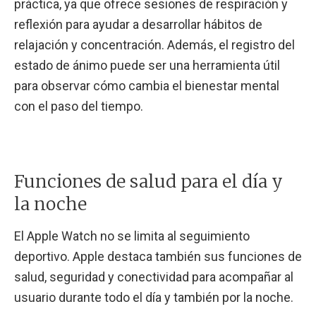
práctica, ya que ofrece sesiones de respiración y
reflexión para ayudar a desarrollar hábitos de
relajación y concentración. Además, el registro del
estado de ánimo puede ser una herramienta útil
para observar cómo cambia el bienestar mental
con el paso del tiempo.
Funciones de salud para el día y
la noche
El Apple Watch no se limita al seguimiento
deportivo. Apple destaca también sus funciones de
salud, seguridad y conectividad para acompañar al
usuario durante todo el día y también por la noche.