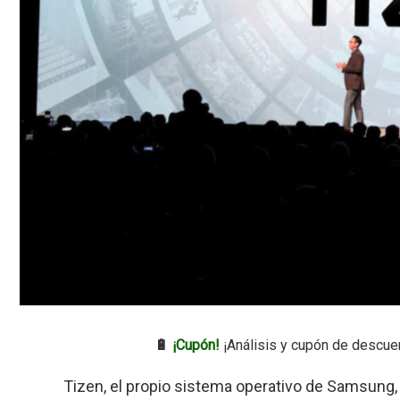
🔋
¡Cupón!
¡Análisis y cupón de descue
Tizen, el propio sistema operativo de Samsung,