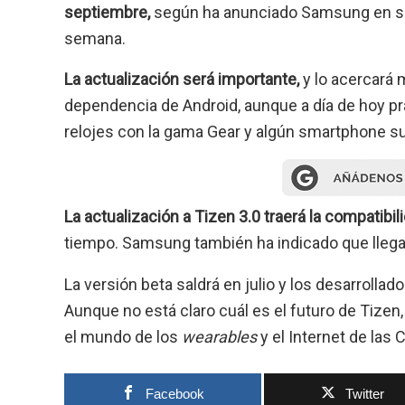
septiembre,
según ha anunciado Samsung en su 
semana.
La actualización será importante,
y lo acercará 
dependencia de Android, aunque a día de hoy pr
relojes con la gama Gear y algún smartphone s
La actualización a Tizen 3.0 traerá la compatibil
tiempo. Samsung también ha indicado que llega
La versión beta saldrá en julio y los desarrolla
Aunque no está claro cuál es el futuro de Tize
el mundo de los
wearables
y el Internet de las
Facebook
Twitter