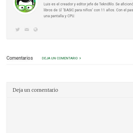
Luis es el creador y editor jefe de Teknófilo. Se afic
libros de 🛒 'BASIC para niños'
con 11 años. Con el pas
una pantalla y CPU.
Comentarios
DEJA UN COMENTARIO
Deja un comentario