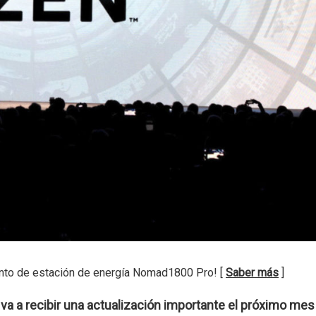
nto de estación de energía Nomad1800 Pro! [
Saber más
]
va a recibir una actualización importante el próximo mes