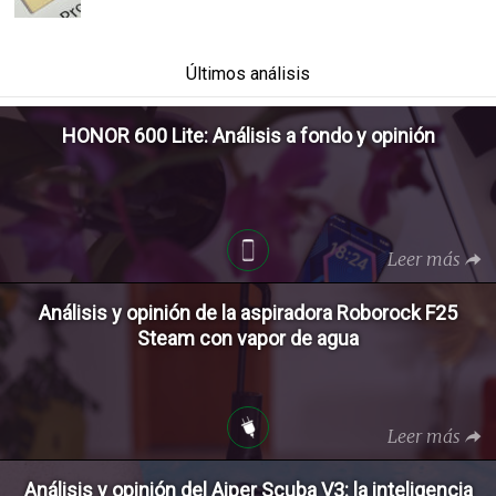
Últimos análisis
HONOR 600 Lite: Análisis a fondo y opinión
Leer más
Análisis y opinión de la aspiradora Roborock F25
Steam con vapor de agua
Leer más
Análisis y opinión del Aiper Scuba V3: la inteligencia