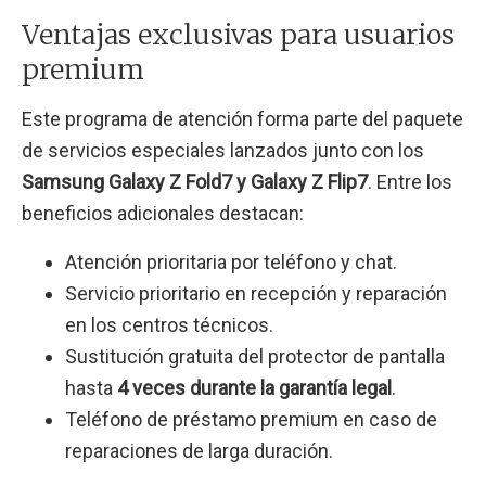
Ventajas exclusivas para usuarios
premium
Este programa de atención forma parte del paquete
de servicios especiales lanzados junto con los
Samsung Galaxy Z Fold7 y Galaxy Z Flip7
. Entre los
beneficios adicionales destacan:
Atención prioritaria por teléfono y chat.
Servicio prioritario en recepción y reparación
en los centros técnicos.
Sustitución gratuita del protector de pantalla
hasta
4 veces durante la garantía legal
.
Teléfono de préstamo premium en caso de
reparaciones de larga duración.