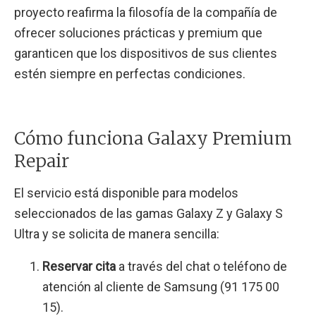
proyecto reafirma la filosofía de la compañía de
ofrecer soluciones prácticas y premium que
garanticen que los dispositivos de sus clientes
estén siempre en perfectas condiciones.
Cómo funciona Galaxy Premium
Repair
El servicio está disponible para modelos
seleccionados de las gamas Galaxy Z y Galaxy S
Ultra y se solicita de manera sencilla:
Reservar cita
a través del chat o teléfono de
atención al cliente de Samsung (91 175 00
15).