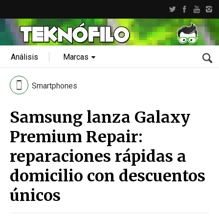
Análisis
Marcas
Smartphones
Samsung lanza Galaxy
Premium Repair:
reparaciones rápidas a
domicilio con descuentos
únicos