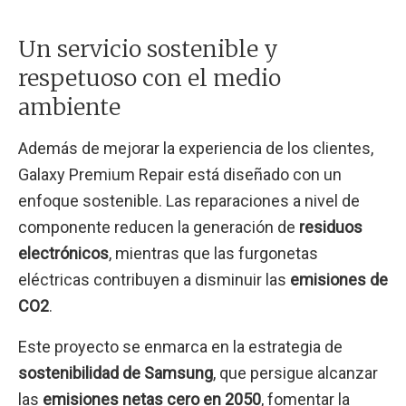
Un servicio sostenible y
respetuoso con el medio
ambiente
Además de mejorar la experiencia de los clientes,
Galaxy Premium Repair está diseñado con un
enfoque sostenible. Las reparaciones a nivel de
componente reducen la generación de
residuos
electrónicos
, mientras que las furgonetas
eléctricas contribuyen a disminuir las
emisiones de
CO2
.
Este proyecto se enmarca en la estrategia de
sostenibilidad de Samsung
, que persigue alcanzar
las
emisiones netas cero en 2050
, fomentar la