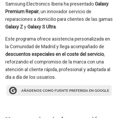
Samsung Electronics Iberia ha presentado
Galaxy
Premium Repair
, un innovador servicio de
reparaciones a domicilio para clientes de las gamas
Galaxy Z
y
Galaxy S Ultra
.
Este programa ofrece asistencia personalizada en
la Comunidad de Madrid y llega acompañado de
descuentos especiales en el coste del servicio
,
reforzando el compromiso de la marca con una
atención al cliente rápida, profesional y adaptada al
día a día de los usuarios.