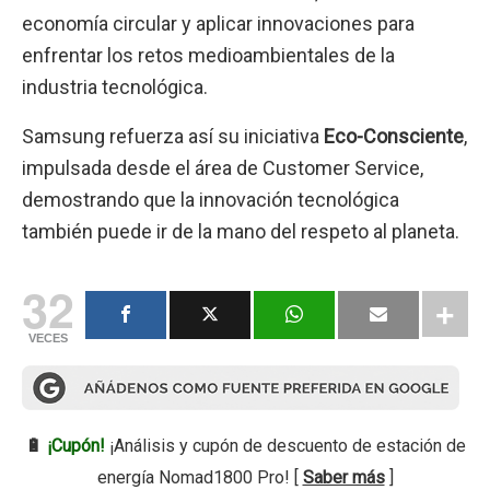
economía circular y aplicar innovaciones para
enfrentar los retos medioambientales de la
industria tecnológica.
Samsung refuerza así su iniciativa
Eco-Consciente
,
impulsada desde el área de Customer Service,
demostrando que la innovación tecnológica
también puede ir de la mano del respeto al planeta.
32
VECES
🔋
¡Cupón!
¡Análisis y cupón de descuento de estación de
energía Nomad1800 Pro! [
Saber más
]