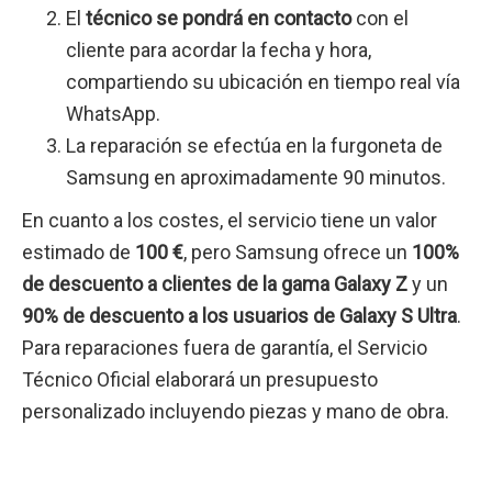
El
técnico se pondrá en contacto
con el
cliente para acordar la fecha y hora,
compartiendo su ubicación en tiempo real vía
WhatsApp.
La reparación se efectúa en la furgoneta de
Samsung en aproximadamente 90 minutos.
En cuanto a los costes, el servicio tiene un valor
estimado de
100 €
, pero Samsung ofrece un
100%
de descuento a clientes de la gama Galaxy Z
y un
90% de descuento a los usuarios de Galaxy S Ultra
.
Para reparaciones fuera de garantía, el Servicio
Técnico Oficial elaborará un presupuesto
personalizado incluyendo piezas y mano de obra.