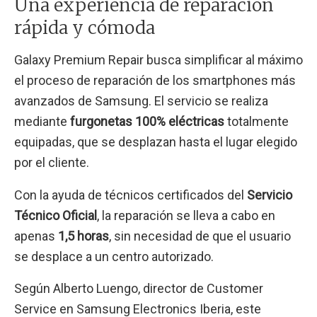
Una experiencia de reparación
rápida y cómoda
Galaxy Premium Repair busca simplificar al máximo
el proceso de reparación de los smartphones más
avanzados de Samsung. El servicio se realiza
mediante
furgonetas 100% eléctricas
totalmente
equipadas, que se desplazan hasta el lugar elegido
por el cliente.
Con la ayuda de técnicos certificados del
Servicio
Técnico Oficial
, la reparación se lleva a cabo en
apenas
1,5 horas
, sin necesidad de que el usuario
se desplace a un centro autorizado.
Según Alberto Luengo, director de Customer
Service en Samsung Electronics Iberia, este