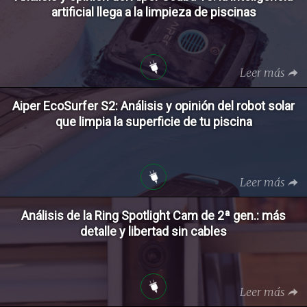
artificial llega a la limpieza de piscinas
Leer más
Aiper EcoSurfer S2: Análisis y opinión del robot solar
que limpia la superficie de tu piscina
Leer más
Análisis de la Ring Spotlight Cam de 2ª gen.: más
detalle y libertad sin cables
Leer más