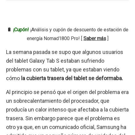
🔋
¡Cupón!
¡Análisis y cupón de descuento de estación de
energía Nomad1800 Pro! [
Saber más
]
La semana pasada se supo que algunos usuarios
del tablet Galaxy Tab S estaban sufriendo
problemas con su tablet, ya que estaban viendo
cómo
la cubierta trasera del tablet se deformaba.
Al principio se pensó que el origen del problema era
un sobrecalentamiento del procesador, que
producía un calor intenso que afectaba a la cubierta
trasera. Sin embargo parece que el problema es
otro ya que, en un comunicado oficial, Samsung ha