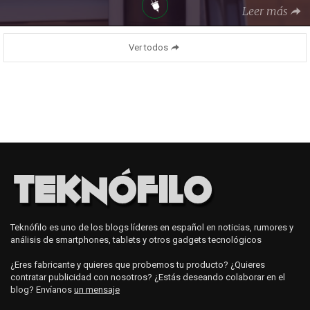
Leer más
Ver todos
Teknófilo es uno de los blogs líderes en español en noticias, rumores y
análisis de smartphones, tablets y otros gadgets tecnológicos
¿Eres fabricante y quieres que probemos tu producto? ¿Quieres
contratar publicidad con nosotros? ¿Estás deseando colaborar en el
blog? Envíanos
un mensaje