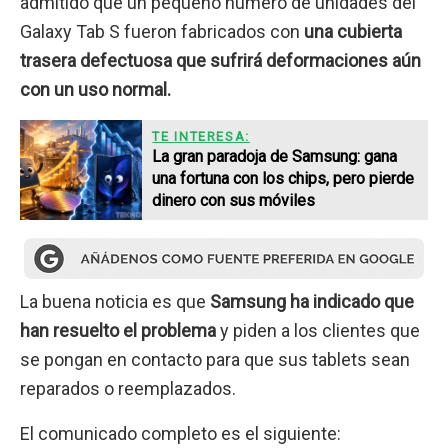
admitido que un pequeño número de unidades del
Galaxy Tab S fueron fabricados con
una cubierta
trasera defectuosa que sufrirá deformaciones aún
con un uso normal.
TE INTERESA:
La gran paradoja de Samsung: gana
una fortuna con los chips, pero pierde
dinero con sus móviles
La buena noticia es que
Samsung ha indicado que
han resuelto el problema
y piden a los clientes que
se pongan en contacto para que sus tablets sean
reparados o reemplazados.
El comunicado completo es el siguiente: