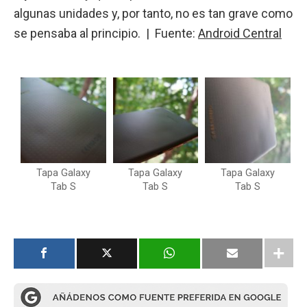
algunas unidades y, por tanto, no es tan grave como
se pensaba al principio. | Fuente:
Android Central
Tapa Galaxy
Tapa Galaxy
Tapa Galaxy
Tab S
Tab S
Tab S