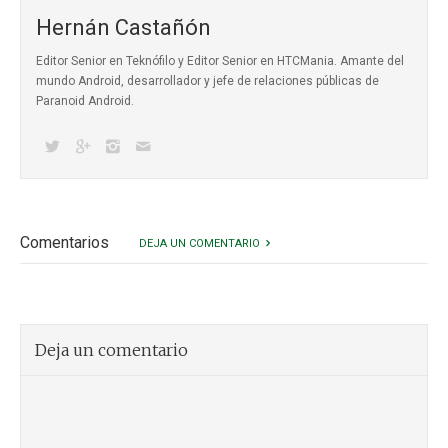
Hernán Castañón
Editor Senior en Teknófilo y Editor Senior en HTCMania. Amante del
mundo Android, desarrollador y jefe de relaciones públicas de
Paranoid Android.
Comentarios
DEJA UN COMENTARIO
Deja un comentario