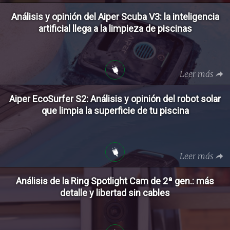
Análisis y opinión del Aiper Scuba V3: la inteligencia
artificial llega a la limpieza de piscinas
Leer más
Aiper EcoSurfer S2: Análisis y opinión del robot solar
que limpia la superficie de tu piscina
Leer más
Análisis de la Ring Spotlight Cam de 2ª gen.: más
detalle y libertad sin cables