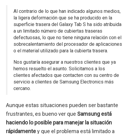
Al contrario de lo que han indicado algunos medios,
la ligera deformación que se ha producido en la
superficie trasera del Galaxy Tab S ha sido atribuida
a un limitado número de cubiertas traseras
defectuosas, lo que no tiene ninguna relación con el
sobrecalentamiento del procesador de aplicaciones
o el material utilizado para la cubierta trasera.
Nos gustaría asegurar a nuestros clientes que ya
hemos resuelto el asunto. Solicitamos a los
clientes afectados que contacten con su centro de
servicio a clientes de Samsung Electronics más
cercano.
Aunque estas situaciones pueden ser bastante
frustrantes, es bueno ver que
Samsung está
haciendo lo posible para manejar la situación
rápidamente
y que el problema está limitado a