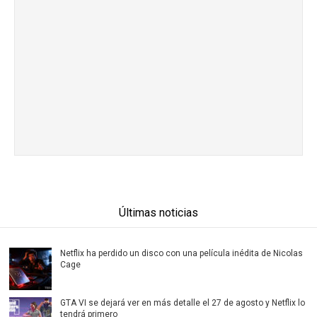
Últimas noticias
Netflix ha perdido un disco con una película inédita de Nicolas
Cage
GTA VI se dejará ver en más detalle el 27 de agosto y Netflix lo
tendrá primero