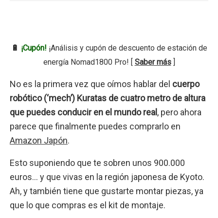
🔋
¡Cupón!
¡Análisis y cupón de descuento de estación de
energía Nomad1800 Pro! [
Saber más
]
No es la primera vez que oímos hablar del
cuerpo
robótico (‘mech’) Kuratas de cuatro metro de altura
que puedes conducir en el mundo real
, pero ahora
parece que finalmente puedes comprarlo en
Amazon Japón
.
Esto suponiendo que te sobren unos 900.000
euros… y que vivas en la región japonesa de Kyoto.
Ah, y también tiene que gustarte montar piezas, ya
que lo que compras es el kit de montaje.