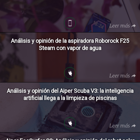
Leer más
Análisis y opinión de la aspiradora Roborock F25
Steam con vapor de agua
Leer más
Análisis y opinión del Aiper Scuba V3: la inteligencia
artificial llega a la limpieza de piscinas
Leer más