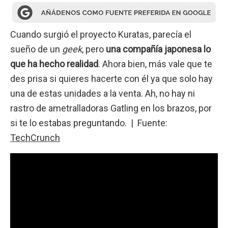
Cuando surgió el proyecto Kuratas, parecía el
sueño de un
geek
, pero
una compañía japonesa lo
que ha hecho realidad
. Ahora bien, más vale que te
des prisa si quieres hacerte con él ya que solo hay
una de estas unidades a la venta. Ah, no hay ni
rastro de ametralladoras Gatling en los brazos, por
si te lo estabas preguntando. | Fuente:
TechCrunch