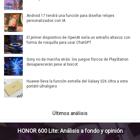
Android 17 tendrá una función para diseñar relojes
personalizados con IA
El primer dispositivo de OpenAI sería un extraño altavoz con
forma de rosquilla para usar ChatGPT
Sony no da marcha atrás: los juegos físicos de PlayStation
desaparecerán pese al boicot
Huawei lleva la función estrella del Galaxy S26 Ultra a este
portátil ultraligero
Últimos análisis
HONOR 600 Lite: Análisis a fondo y opinión