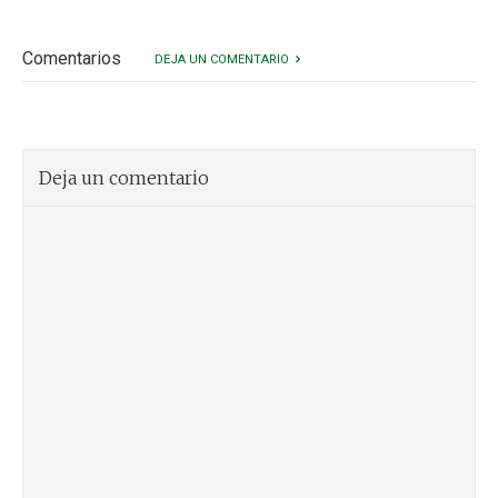
Comentarios
DEJA UN COMENTARIO
Deja un comentario