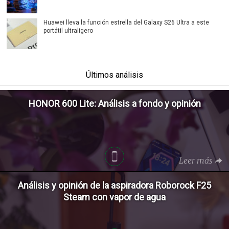
Huawei lleva la función estrella del Galaxy S26 Ultra a este
portátil ultraligero
Últimos análisis
HONOR 600 Lite: Análisis a fondo y opinión
Leer más
Análisis y opinión de la aspiradora Roborock F25
Steam con vapor de agua