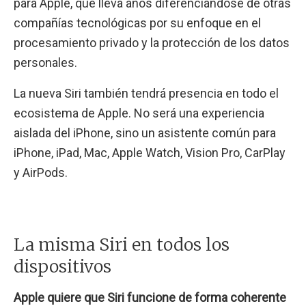
para Apple, que lleva años diferenciándose de otras
compañías tecnológicas por su enfoque en el
procesamiento privado y la protección de los datos
personales.
La nueva Siri también tendrá presencia en todo el
ecosistema de Apple. No será una experiencia
aislada del iPhone, sino un asistente común para
iPhone, iPad, Mac, Apple Watch, Vision Pro, CarPlay
y AirPods.
La misma Siri en todos los
dispositivos
Apple quiere que Siri funcione de forma coherente