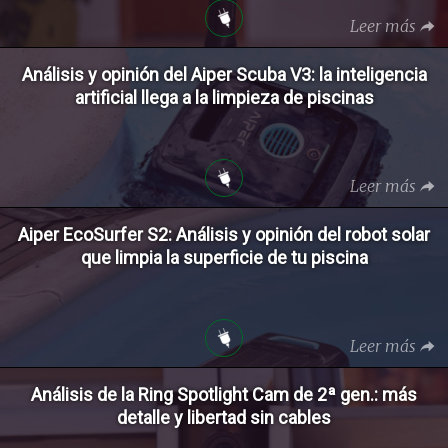
Leer más
Análisis y opinión del Aiper Scuba V3: la inteligencia
artificial llega a la limpieza de piscinas
Leer más
Aiper EcoSurfer S2: Análisis y opinión del robot solar
que limpia la superficie de tu piscina
Leer más
Análisis de la Ring Spotlight Cam de 2ª gen.: más
detalle y libertad sin cables