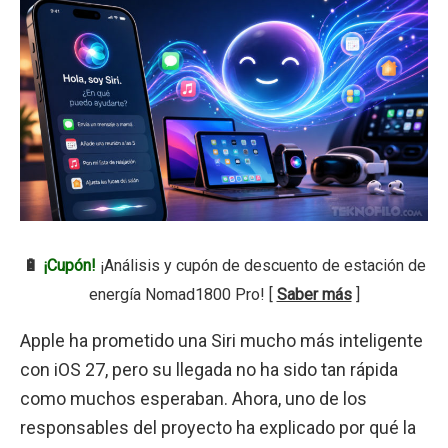
🔋
¡Cupón!
¡Análisis y cupón de descuento de estación de
energía Nomad1800 Pro! [
Saber más
]
Apple ha prometido una Siri mucho más inteligente
con iOS 27, pero su llegada no ha sido tan rápida
como muchos esperaban. Ahora, uno de los
responsables del proyecto ha explicado por qué la