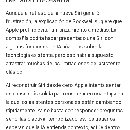
Aunque el retraso de la nueva Siri generó
frustración, la explicación de Rockwell sugiere que
Apple prefirió evitar un lanzamiento a medias. La
compañía podría haber presentado una Siri con
algunas funciones de IA añadidas sobre la
tecnología existente, pero eso habría supuesto
arrastrar muchas de las limitaciones del asistente
clásico.
Al reconstruir Siri desde cero, Apple intenta sentar
una base más sólida para competir en una etapa en
la que los asistentes personales están cambiando
rápidamente. Ya no basta con responder preguntas
sencillas o activar temporizadores: los usuarios
esperan que la IA entienda contexto, actúe dentro