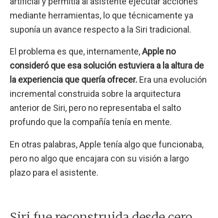
artificial y permitía al asistente ejecutar acciones
mediante herramientas, lo que técnicamente ya
suponía un avance respecto a la Siri tradicional.
El problema es que, internamente,
Apple no
consideró que esa solución estuviera a la altura de
la experiencia que quería ofrecer.
Era una evolución
incremental construida sobre la arquitectura
anterior de Siri, pero no representaba el salto
profundo que la compañía tenía en mente.
En otras palabras, Apple tenía algo que funcionaba,
pero no algo que encajara con su visión a largo
plazo para el asistente.
Siri fue reconstruida desde cero