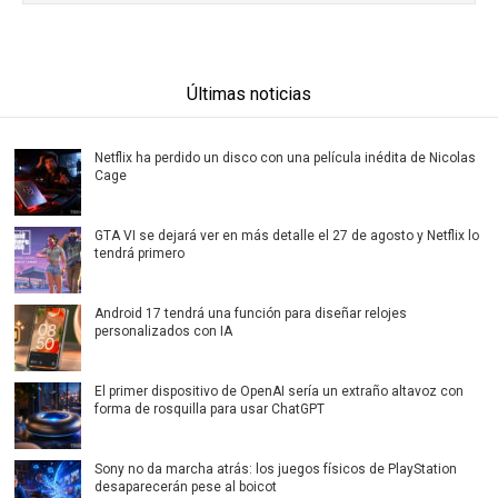
Últimas noticias
Netflix ha perdido un disco con una película inédita de Nicolas
Cage
GTA VI se dejará ver en más detalle el 27 de agosto y Netflix lo
tendrá primero
Android 17 tendrá una función para diseñar relojes
personalizados con IA
El primer dispositivo de OpenAI sería un extraño altavoz con
forma de rosquilla para usar ChatGPT
Sony no da marcha atrás: los juegos físicos de PlayStation
desaparecerán pese al boicot