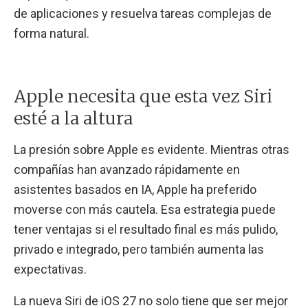
de aplicaciones y resuelva tareas complejas de
forma natural.
Apple necesita que esta vez Siri
esté a la altura
La presión sobre Apple es evidente. Mientras otras
compañías han avanzado rápidamente en
asistentes basados en IA, Apple ha preferido
moverse con más cautela. Esa estrategia puede
tener ventajas si el resultado final es más pulido,
privado e integrado, pero también aumenta las
expectativas.
La nueva Siri de iOS 27 no solo tiene que ser mejor