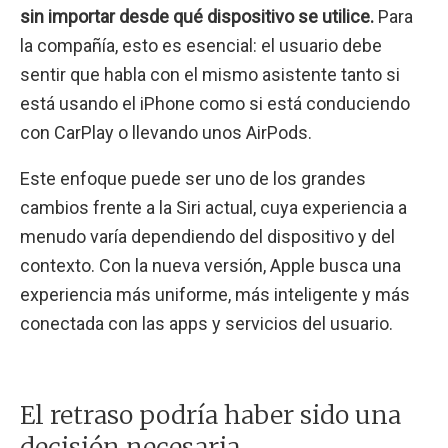
sin importar desde qué dispositivo se utilice.
Para
la compañía, esto es esencial: el usuario debe
sentir que habla con el mismo asistente tanto si
está usando el iPhone como si está conduciendo
con CarPlay o llevando unos AirPods.
Este enfoque puede ser uno de los grandes
cambios frente a la Siri actual, cuya experiencia a
menudo varía dependiendo del dispositivo y del
contexto. Con la nueva versión, Apple busca una
experiencia más uniforme, más inteligente y más
conectada con las apps y servicios del usuario.
El retraso podría haber sido una
decisión necesaria