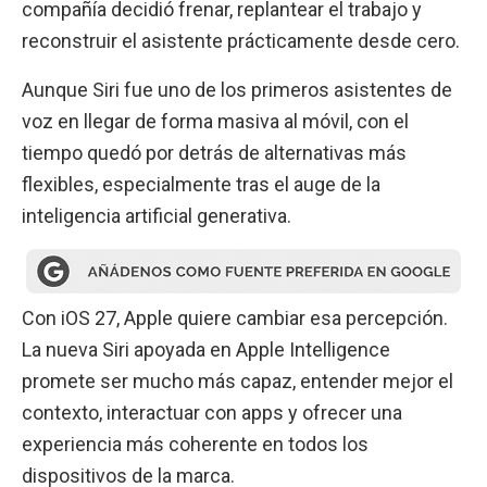
compañía decidió frenar, replantear el trabajo y
reconstruir el asistente prácticamente desde cero.
Aunque Siri fue uno de los primeros asistentes de
voz en llegar de forma masiva al móvil, con el
tiempo quedó por detrás de alternativas más
flexibles, especialmente tras el auge de la
inteligencia artificial generativa.
Con iOS 27, Apple quiere cambiar esa percepción.
La nueva Siri apoyada en Apple Intelligence
promete ser mucho más capaz, entender mejor el
contexto, interactuar con apps y ofrecer una
experiencia más coherente en todos los
dispositivos de la marca.