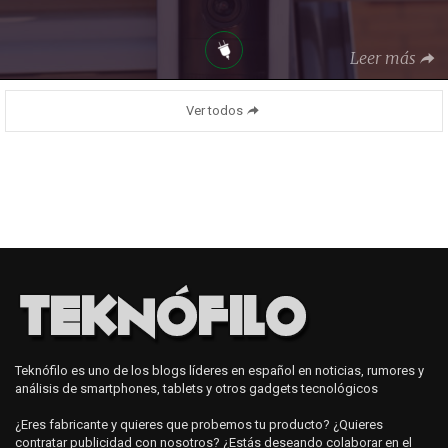
Leer más
Ver todos
Teknófilo es uno de los blogs líderes en español en noticias, rumores y
análisis de smartphones, tablets y otros gadgets tecnológicos
¿Eres fabricante y quieres que probemos tu producto? ¿Quieres
contratar publicidad con nosotros? ¿Estás deseando colaborar en el