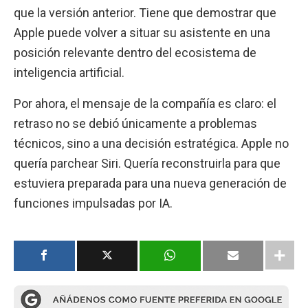
que la versión anterior. Tiene que demostrar que
Apple puede volver a situar su asistente en una
posición relevante dentro del ecosistema de
inteligencia artificial.
Por ahora, el mensaje de la compañía es claro: el
retraso no se debió únicamente a problemas
técnicos, sino a una decisión estratégica. Apple no
quería parchear Siri. Quería reconstruirla para que
estuviera preparada para una nueva generación de
funciones impulsadas por IA.