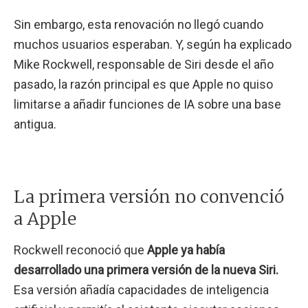
Sin embargo, esta renovación no llegó cuando
muchos usuarios esperaban. Y, según ha explicado
Mike Rockwell, responsable de Siri desde el año
pasado, la razón principal es que Apple no quiso
limitarse a añadir funciones de IA sobre una base
antigua.
La primera versión no convenció
a Apple
Rockwell reconoció que
Apple ya había
desarrollado una primera versión de la nueva Siri.
Esa versión añadía capacidades de inteligencia