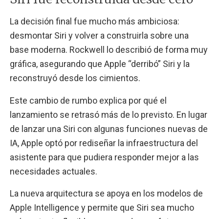
La decisión final fue mucho más ambiciosa:
desmontar Siri y volver a construirla sobre una
base moderna. Rockwell lo describió de forma muy
gráfica, asegurando que Apple “derribó” Siri y la
reconstruyó desde los cimientos.
Este cambio de rumbo explica por qué el
lanzamiento se retrasó más de lo previsto. En lugar
de lanzar una Siri con algunas funciones nuevas de
IA, Apple optó por rediseñar la infraestructura del
asistente para que pudiera responder mejor a las
necesidades actuales.
La nueva arquitectura se apoya en los modelos de
Apple Intelligence y permite que Siri sea mucho