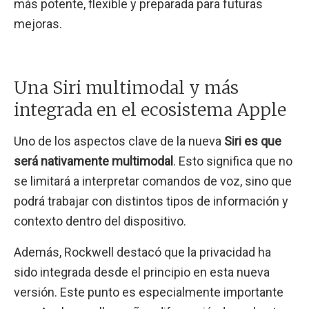
más potente, flexible y preparada para futuras
mejoras.
Una Siri multimodal y más
integrada en el ecosistema Apple
Uno de los aspectos clave de la nueva
Siri es que
será nativamente multimodal
. Esto significa que no
se limitará a interpretar comandos de voz, sino que
podrá trabajar con distintos tipos de información y
contexto dentro del dispositivo.
Además, Rockwell destacó que la privacidad ha
sido integrada desde el principio en esta nueva
versión. Este punto es especialmente importante