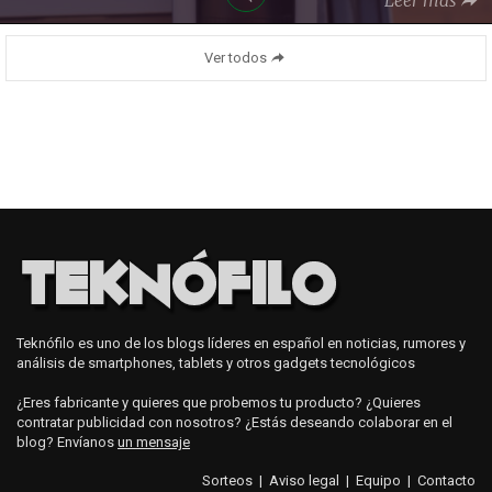
Ver todos
Teknófilo es uno de los blogs líderes en español en noticias, rumores y
análisis de smartphones, tablets y otros gadgets tecnológicos
¿Eres fabricante y quieres que probemos tu producto? ¿Quieres
contratar publicidad con nosotros? ¿Estás deseando colaborar en el
blog? Envíanos
un mensaje
Sorteos
|
Aviso legal
|
Equipo
|
Contacto