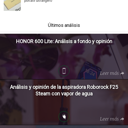
portátil ultraligero
Últimos análisis
HONOR 600 Lite: Análisis a fondo y opinión
Leer más
Análisis y opinión de la aspiradora Roborock F25
Steam con vapor de agua
Leer más