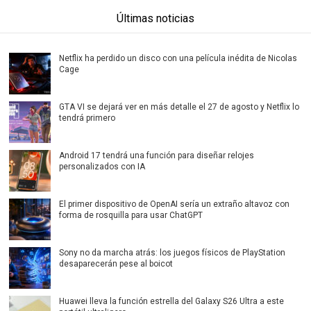
Últimas noticias
Netflix ha perdido un disco con una película inédita de Nicolas
Cage
GTA VI se dejará ver en más detalle el 27 de agosto y Netflix lo
tendrá primero
Android 17 tendrá una función para diseñar relojes
personalizados con IA
El primer dispositivo de OpenAI sería un extraño altavoz con
forma de rosquilla para usar ChatGPT
Sony no da marcha atrás: los juegos físicos de PlayStation
desaparecerán pese al boicot
Huawei lleva la función estrella del Galaxy S26 Ultra a este