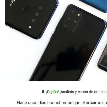
🔋
¡Cupón!
¡Análisis y cupón de descue
Hace unos días escuchamos que el próximo ch