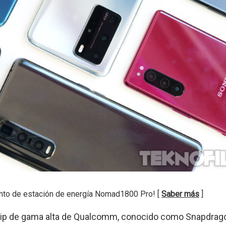
nto de estación de energía Nomad1800 Pro! [
Saber más
]
ip de gama alta de Qualcomm, conocido como Snapdrago