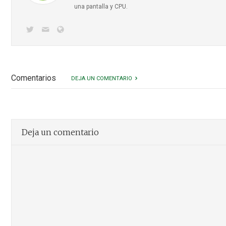
una pantalla y CPU.
Comentarios
DEJA UN COMENTARIO
Deja un comentario