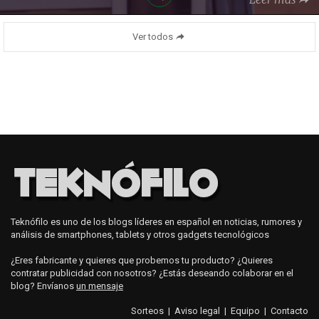
Ver todos
Teknófilo es uno de los blogs líderes en español en noticias, rumores y
análisis de smartphones, tablets y otros gadgets tecnológicos
¿Eres fabricante y quieres que probemos tu producto? ¿Quieres
contratar publicidad con nosotros? ¿Estás deseando colaborar en el
blog? Envíanos
un mensaje
Sorteos
|
Aviso legal
|
Equipo
|
Contacto