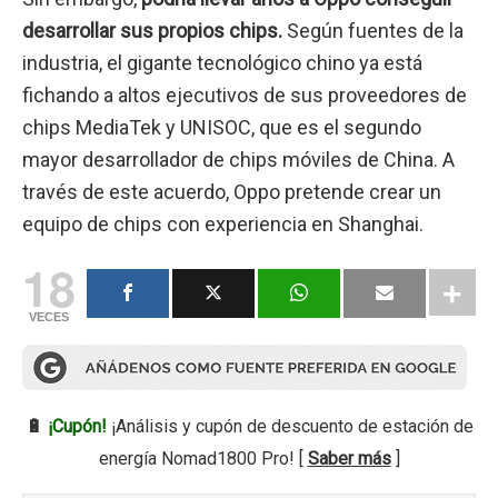
desarrollar sus propios chips.
Según fuentes de la
industria, el gigante tecnológico chino ya está
fichando a altos ejecutivos de sus proveedores de
chips MediaTek y UNISOC, que es el segundo
mayor desarrollador de chips móviles de China. A
través de este acuerdo, Oppo pretende crear un
equipo de chips con experiencia en Shanghai.
18
VECES
🔋
¡Cupón!
¡Análisis y cupón de descuento de estación de
energía Nomad1800 Pro! [
Saber más
]