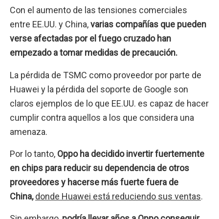
Con el aumento de las tensiones comerciales
entre EE.UU. y China,
varias compañías que pueden
verse afectadas por el fuego cruzado han
empezado a tomar medidas de precaución.
La pérdida de TSMC como proveedor por parte de
Huawei y la pérdida del soporte de Google son
claros ejemplos de lo que EE.UU. es capaz de hacer
cumplir contra aquellos a los que considera una
amenaza.
Por lo tanto,
Oppo ha decidido invertir fuertemente
en chips para reducir su dependencia de otros
proveedores y hacerse más fuerte fuera de
China,
donde Huawei está reduciendo sus ventas
.
Sin embargo,
podría llevar años a Oppo conseguir