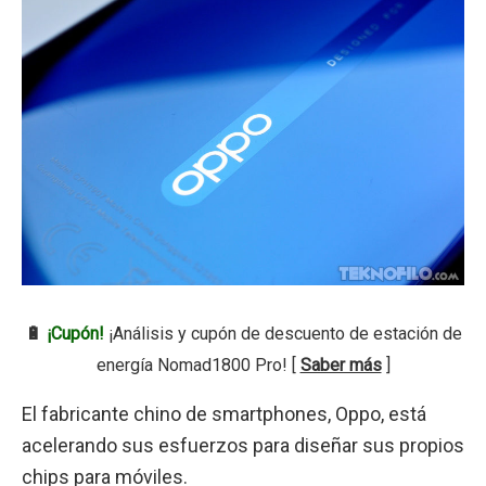
🔋
¡Cupón!
¡Análisis y cupón de descuento de estación de
energía Nomad1800 Pro! [
Saber más
]
El fabricante chino de smartphones, Oppo, está
acelerando sus esfuerzos para diseñar sus propios
chips para móviles.