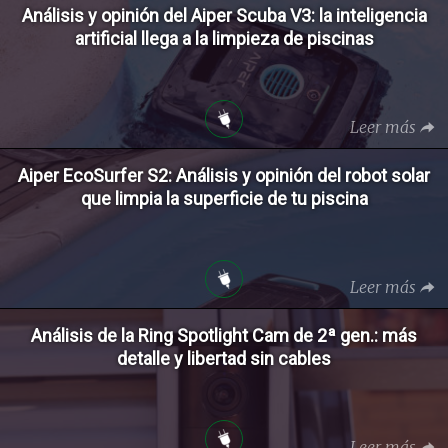
Análisis y opinión del Aiper Scuba V3: la inteligencia
artificial llega a la limpieza de piscinas
Leer más
Aiper EcoSurfer S2: Análisis y opinión del robot solar
que limpia la superficie de tu piscina
Leer más
Análisis de la Ring Spotlight Cam de 2ª gen.: más
detalle y libertad sin cables
Leer más