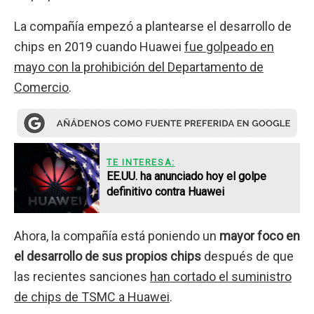
La compañía empezó a plantearse el desarrollo de
chips en 2019 cuando Huawei
fue golpeado en
mayo con la prohibición del Departamento de
Comercio
.
TE INTERESA:
EE.UU. ha anunciado hoy el golpe
definitivo contra Huawei
Ahora, la compañía está poniendo un
mayor foco en
el desarrollo de sus propios chips
después de que
las recientes sanciones
han cortado el suministro
de chips de TSMC a Huawei
.