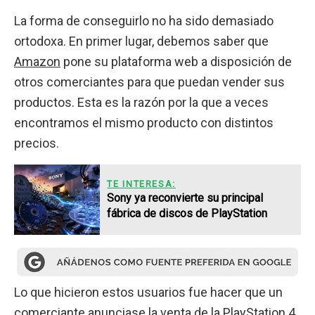
La forma de conseguirlo no ha sido demasiado
ortodoxa. En primer lugar, debemos saber que
Amazon
pone su plataforma web a disposición de
otros comerciantes para que puedan vender sus
productos. Esta es la razón por la que a veces
encontramos el mismo producto con distintos
precios.
TE INTERESA:
Sony ya reconvierte su principal
fábrica de discos de PlayStation
Lo que hicieron estos usuarios fue hacer que un
comerciante anunciase la venta de la PlayStation 4