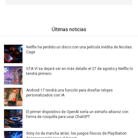
Últimas noticias
Netflix ha perdido un disco con una película inédita de Nicolas
Cage
GTA VI se dejará ver en más detalle el 27 de agosto y Netflix lo
tendrá primero
Android 17 tendrá una función para diseñar relojes
personalizados con IA
El primer dispositivo de OpenAI sería un extraño altavoz con
forma de rosquilla para usar ChatGPT
Sony no da marcha atrás: los juegos físicos de PlayStation