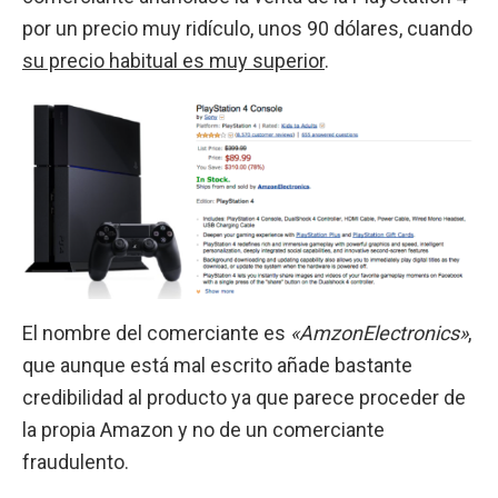
por un precio muy ridículo, unos 90 dólares, cuando
su precio habitual es muy superior
.
El nombre del comerciante es
«AmzonElectronics»
,
que aunque está mal escrito añade bastante
credibilidad al producto ya que parece proceder de
la propia Amazon y no de un comerciante
fraudulento.