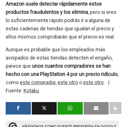
Amazon suele detectar rápidamente estos
productos fraudulentos y los elimina
, pero si eres
lo suficientemente rápido podrás ir a alguna de
estas cadenas de tiendas que igualan el precio y
ellos mismos comprobarán que el precio es real.
Aunque es probable que los empleados más
avispados de estas tiendas detecten el engaño,
parece que
unos cuantos compradores se han
hecho con una PlayStation 4 por un precio ridículo
,
como
este comprador
,
este otro
o
este otro
. |
Fuente:
Kotaku