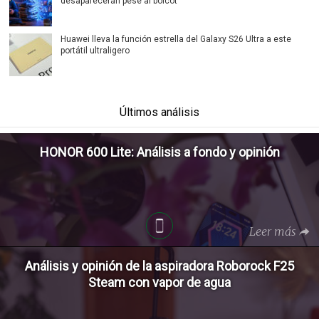
desaparecerán pese al boicot
Huawei lleva la función estrella del Galaxy S26 Ultra a este
portátil ultraligero
Últimos análisis
HONOR 600 Lite: Análisis a fondo y opinión
Leer más
Análisis y opinión de la aspiradora Roborock F25
Steam con vapor de agua