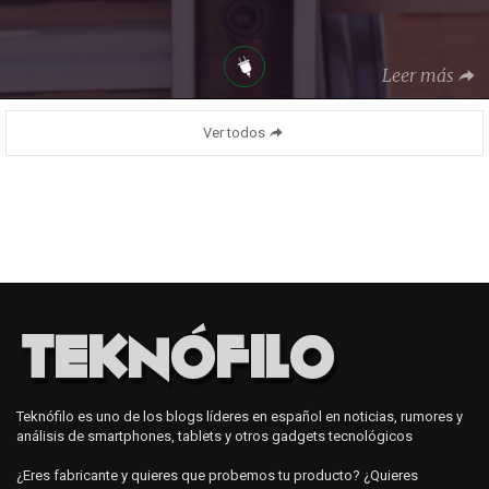
Leer más
Ver todos
Teknófilo es uno de los blogs líderes en español en noticias, rumores y
análisis de smartphones, tablets y otros gadgets tecnológicos
¿Eres fabricante y quieres que probemos tu producto? ¿Quieres