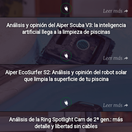
Leer más
Análisis y opinión del Aiper Scuba V3: la inteligencia
artificial llega a la limpieza de piscinas
Leer más
Aiper EcoSurfer S2: Análisis y opinión del robot solar
que limpia la superficie de tu piscina
Leer más
Análisis de la Ring Spotlight Cam de 2ª gen.: más
detalle y libertad sin cables