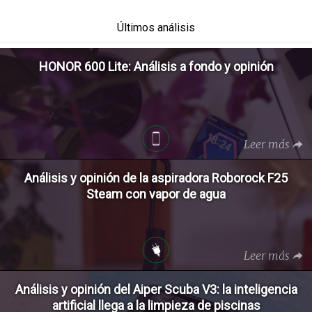
Últimos análisis
HONOR 600 Lite: Análisis a fondo y opinión
Leer más
Análisis y opinión de la aspiradora Roborock F25
Steam con vapor de agua
Leer más
Análisis y opinión del Aiper Scuba V3: la inteligencia
artificial llega a la limpieza de piscinas