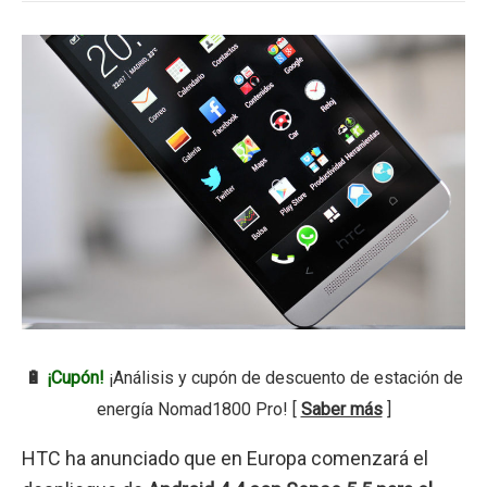
🔋
¡Cupón!
¡Análisis y cupón de descuento de estación de
energía Nomad1800 Pro! [
Saber más
]
HTC ha anunciado que en Europa comenzará el