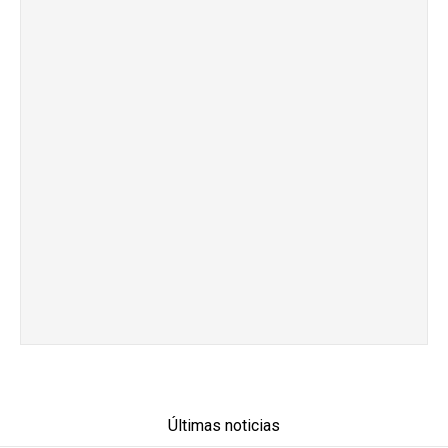
Últimas noticias