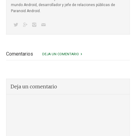
mundo Android, desarrollador y jefe de relaciones públicas de
Paranoid Android.
Comentarios
DEJA UN COMENTARIO
Deja un comentario