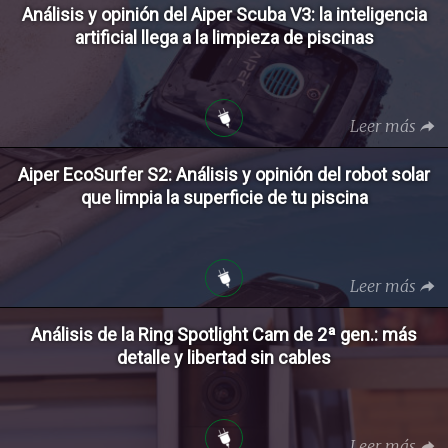
Análisis y opinión del Aiper Scuba V3: la inteligencia
artificial llega a la limpieza de piscinas
Leer más
Aiper EcoSurfer S2: Análisis y opinión del robot solar
que limpia la superficie de tu piscina
Leer más
Análisis de la Ring Spotlight Cam de 2ª gen.: más
detalle y libertad sin cables
Leer más