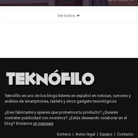
Ver todos
Teknófilo es uno de los blogs líderes en español en noticias, rumores y
análisis de smartphones, tablets y otros gadgets tecnológicos
¿Eres fabricante y quieres que probemos tu producto? ¿Quieres
contratar publicidad con nosotros? ¿Estás deseando colaborar en el
blog? Envíanos
un mensaje
Sorteos
|
Aviso legal
|
Equipo
|
Contacto