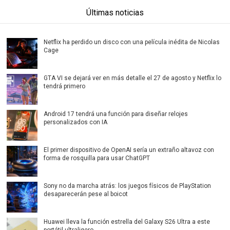
Últimas noticias
Netflix ha perdido un disco con una película inédita de Nicolas
Cage
GTA VI se dejará ver en más detalle el 27 de agosto y Netflix lo
tendrá primero
Android 17 tendrá una función para diseñar relojes
personalizados con IA
El primer dispositivo de OpenAI sería un extraño altavoz con
forma de rosquilla para usar ChatGPT
Sony no da marcha atrás: los juegos físicos de PlayStation
desaparecerán pese al boicot
Huawei lleva la función estrella del Galaxy S26 Ultra a este