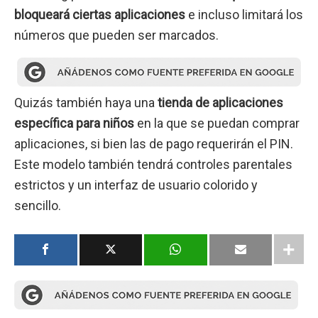
bloqueará ciertas aplicaciones
e incluso limitará los
números que pueden ser marcados.
Quizás también haya una
tienda de aplicaciones
específica para niños
en la que se puedan comprar
aplicaciones, si bien las de pago requerirán el PIN.
Este modelo también tendrá controles parentales
estrictos y un interfaz de usuario colorido y
sencillo.