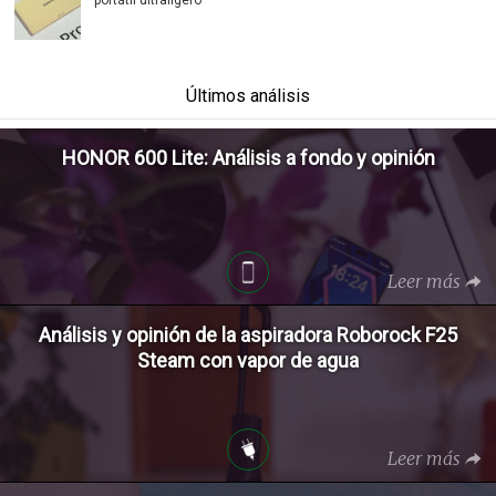
portátil ultraligero
Últimos análisis
HONOR 600 Lite: Análisis a fondo y opinión
Leer más
Análisis y opinión de la aspiradora Roborock F25
Steam con vapor de agua
Leer más