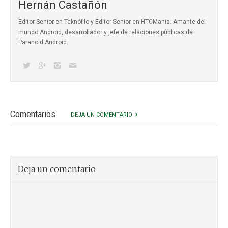
Hernán Castañón
Editor Senior en Teknófilo y Editor Senior en HTCMania. Amante del
mundo Android, desarrollador y jefe de relaciones públicas de
Paranoid Android.
Comentarios
DEJA UN COMENTARIO
Deja un comentario