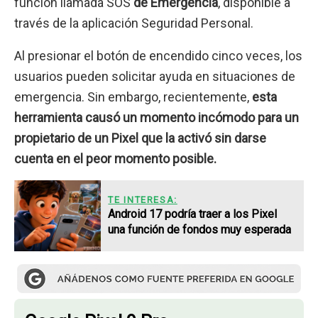
función llamada SOS
de Emergencia
, disponible a
través de la aplicación Seguridad Personal.
Al presionar el botón de encendido cinco veces, los
usuarios pueden solicitar ayuda en situaciones de
emergencia. Sin embargo, recientemente,
esta
herramienta causó un momento incómodo para un
propietario de un Pixel que la activó sin darse
cuenta en el peor momento posible.
TE INTERESA:
Android 17 podría traer a los Pixel
una función de fondos muy esperada