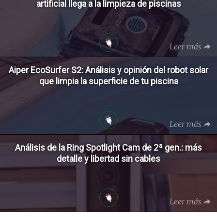
artificial llega a la limpieza de piscinas
Leer más
Aiper EcoSurfer S2: Análisis y opinión del robot solar
que limpia la superficie de tu piscina
Leer más
Análisis de la Ring Spotlight Cam de 2ª gen.: más
detalle y libertad sin cables
Leer más