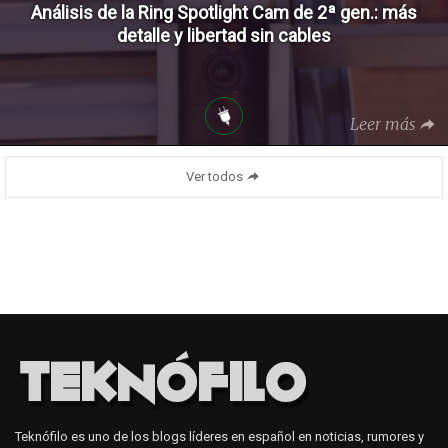
Análisis de la Ring Spotlight Cam de 2ª gen.: más
detalle y libertad sin cables
Leer más
Ver todos
Teknófilo es uno de los blogs líderes en español en noticias, rumores y