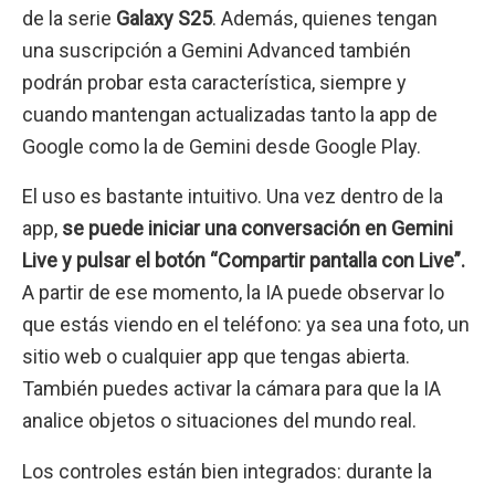
de la serie
Galaxy S25
. Además, quienes tengan
una suscripción a Gemini Advanced también
podrán probar esta característica, siempre y
cuando mantengan actualizadas tanto la app de
Google como la de Gemini desde Google Play.
El uso es bastante intuitivo. Una vez dentro de la
app,
se puede iniciar una conversación en Gemini
Live y pulsar el botón “Compartir pantalla con Live”.
A partir de ese momento, la IA puede observar lo
que estás viendo en el teléfono: ya sea una foto, un
sitio web o cualquier app que tengas abierta.
También puedes activar la cámara para que la IA
analice objetos o situaciones del mundo real.
Los controles están bien integrados: durante la