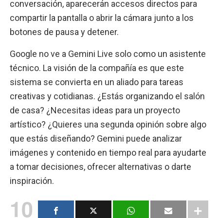
conversación, aparecerán accesos directos para
compartir la pantalla o abrir la cámara junto a los
botones de pausa y detener.
Google no ve a Gemini Live solo como un asistente
técnico. La visión de la compañía es que este
sistema se convierta en un aliado para tareas
creativas y cotidianas. ¿Estás organizando el salón
de casa? ¿Necesitas ideas para un proyecto
artístico? ¿Quieres una segunda opinión sobre algo
que estás diseñando? Gemini puede analizar
imágenes y contenido en tiempo real para ayudarte
a tomar decisiones, ofrecer alternativas o darte
inspiración.
10