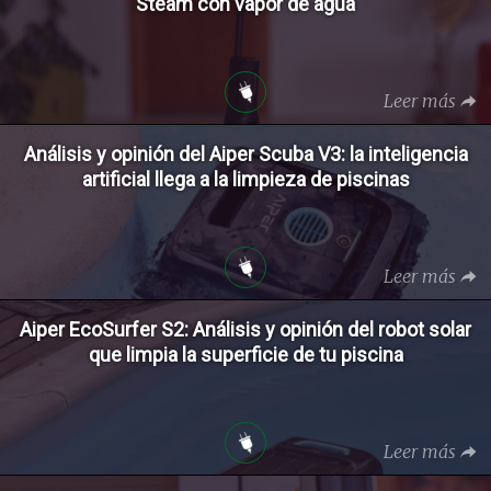
Steam con vapor de agua
Leer más
Análisis y opinión del Aiper Scuba V3: la inteligencia
artificial llega a la limpieza de piscinas
Leer más
Aiper EcoSurfer S2: Análisis y opinión del robot solar
que limpia la superficie de tu piscina
Leer más