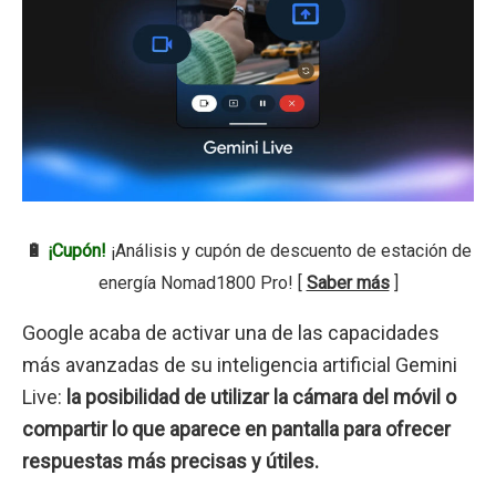
🔋
¡Cupón!
¡Análisis y cupón de descuento de estación de
energía Nomad1800 Pro! [
Saber más
]
Google acaba de activar una de las capacidades
más avanzadas de su inteligencia artificial Gemini
Live:
la posibilidad de utilizar la cámara del móvil o
compartir lo que aparece en pantalla para ofrecer
respuestas más precisas y útiles.