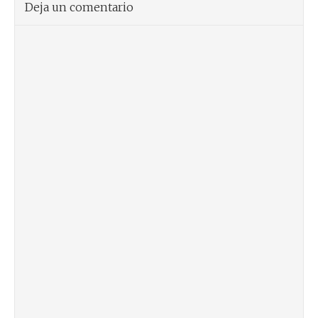
Deja un comentario