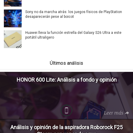
Sony no da marcha atrás: los juegos físicos de PlayStation
desaparecerán pese al boicot
Huawei lleva la función estrella del Galaxy S26 Ultra a este
portátil ultraligero
Últimos análisis
HONOR 600 Lite: Análisis a fondo y opinión
Leer más
Análisis y opinión de la aspiradora Roborock F25