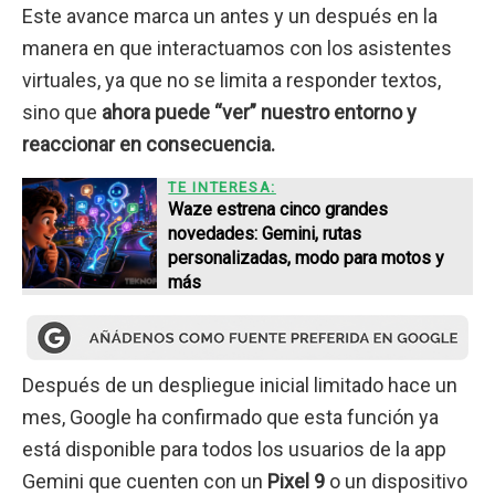
Este avance marca un antes y un después en la
manera en que interactuamos con los asistentes
virtuales, ya que no se limita a responder textos,
sino que
ahora puede “ver” nuestro entorno y
reaccionar en consecuencia.
TE INTERESA:
Waze estrena cinco grandes
novedades: Gemini, rutas
personalizadas, modo para motos y
más
Después de un despliegue inicial limitado hace un
mes, Google ha confirmado que esta función ya
está disponible para todos los usuarios de la app
Gemini que cuenten con un
Pixel 9
o un dispositivo