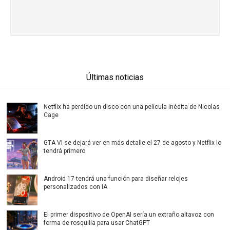
Últimas noticias
Netflix ha perdido un disco con una película inédita de Nicolas
Cage
GTA VI se dejará ver en más detalle el 27 de agosto y Netflix lo
tendrá primero
Android 17 tendrá una función para diseñar relojes
personalizados con IA
El primer dispositivo de OpenAI sería un extraño altavoz con
forma de rosquilla para usar ChatGPT