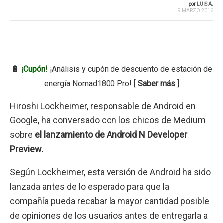
por
LUIS A.
9 MARZO 2016
🔋
¡Cupón!
¡Análisis y cupón de descuento de estación de
energía Nomad1800 Pro! [
Saber más
]
Hiroshi Lockheimer, responsable de Android en
Google, ha conversado con
los chicos de Medium
sobre
el lanzamiento de Android N Developer
Preview.
Según Lockheimer, esta versión de Android ha sido
lanzada antes de lo esperado para que la
compañía pueda recabar la mayor cantidad posible
de opiniones de los usuarios antes de entregarla a