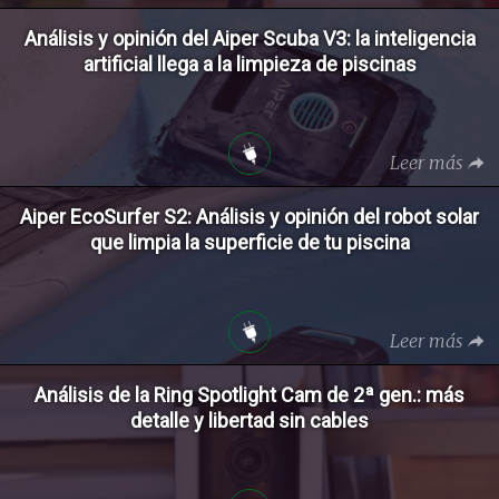
Análisis y opinión del Aiper Scuba V3: la inteligencia
artificial llega a la limpieza de piscinas
Leer más
Aiper EcoSurfer S2: Análisis y opinión del robot solar
que limpia la superficie de tu piscina
Leer más
Análisis de la Ring Spotlight Cam de 2ª gen.: más
detalle y libertad sin cables