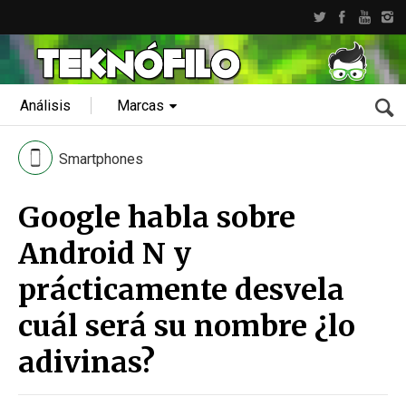
Análisis
Marcas
Smartphones
Google habla sobre
Android N y
prácticamente desvela
cuál será su nombre ¿lo
adivinas?