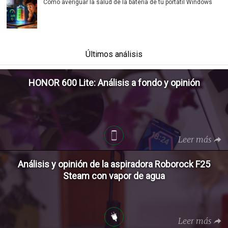
Cómo averiguar la salud de la batería de tu portátil Windows
Últimos análisis
HONOR 600 Lite: Análisis a fondo y opinión
Leer más
Análisis y opinión de la aspiradora Roborock F25
Steam con vapor de agua
Leer más