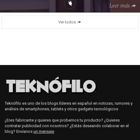
Leer más
Ver todos
Teknófilo es uno de los blogs líderes en español en noticias, rumores y
análisis de smartphones, tablets y otros gadgets tecnológicos
¿Eres fabricante y quieres que probemos tu producto? ¿Quieres
contratar publicidad con nosotros? ¿Estás deseando colaborar en el
blog? Envíanos
un mensaje