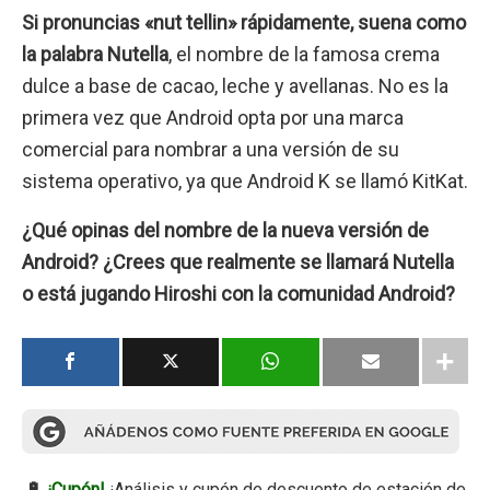
Si pronuncias «nut tellin» rápidamente, suena como
la palabra Nutella
, el nombre de la famosa crema
dulce a base de cacao, leche y avellanas. No es la
primera vez que Android opta por una marca
comercial para nombrar a una versión de su
sistema operativo, ya que Android K se llamó KitKat.
¿Qué opinas del nombre de la nueva versión de
Android? ¿Crees que realmente se llamará Nutella
o está jugando Hiroshi con la comunidad Android?
🔋
¡Cupón!
¡Análisis y cupón de descuento de estación de