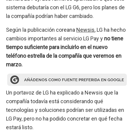
sistema debutaría con el LG G6, pero los planes de
la compañía podrían haber cambiado.
Según la publicación coreana
Newsis
, LG ha hecho
cambios importantes al servicio LG Pay y
no tiene
tiempo suficiente para incluirlo en el nuevo
teléfono estrella de la compañía que veremos en
marzo.
Un portavoz de LG ha explicado a Newsis que la
compañía todavía está considerando qué
tecnologías y soluciones podrían ser utilizadas en
LG Pay, pero no ha podido concretar en qué fecha
estará listo.