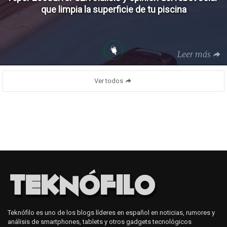
que limpia la superficie de tu piscina
Leer más
Ver todos
Teknófilo es uno de los blogs líderes en español en noticias, rumores y
análisis de smartphones, tablets y otros gadgets tecnológicos