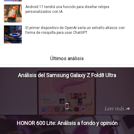
Android 17 tendrá una función para diseñar relojes
personalizados con IA
El primer dispositivo de OpenAI sería un extraño altavoz con
forma de rosquilla para usar ChatGPT
Últimos análisis
Análisis del Samsung Galaxy Z Fold8 Ultra
Leer más
HONOR 600 Lite: Análisis a fondo y opinión