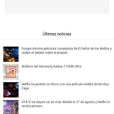
Últimas noticias
Google elimina películas compradas de El Señor de los Anillos y
reabre el debate sobre la propied...
Análisis del Samsung Galaxy Z Fold8 Ultra
Netflix ha perdido un disco con una película inédita de Nicolas
Cage
GTA VI se dejará ver en más detalle el 27 de agosto y Netflix lo
tendrá primero