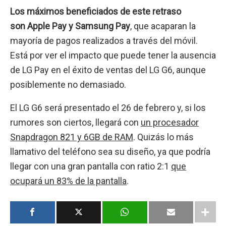
Los máximos beneficiados de este retraso
son Apple Pay y Samsung Pay
, que acaparan la
mayoría de pagos realizados a través del móvil.
Está por ver el impacto que puede tener la ausencia
de LG Pay en el éxito de ventas del LG G6, aunque
posiblemente no demasiado.
El LG G6 será presentado el 26 de febrero y, si los
rumores son ciertos, llegará con
un procesador
Snapdragon 821 y 6GB de RAM
. Quizás lo más
llamativo del teléfono sea su diseño, ya que podría
llegar con una gran pantalla con ratio 2:1
que
ocupará un 83% de la pantalla
.