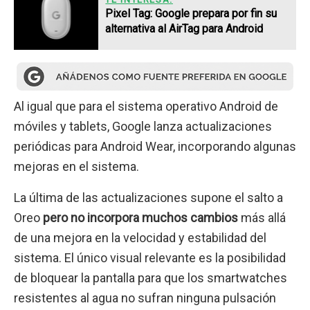
Pixel Tag: Google prepara por fin su
alternativa al AirTag para Android
Al igual que para el sistema operativo Android de
móviles y tablets, Google lanza actualizaciones
periódicas para Android Wear, incorporando algunas
mejoras en el sistema.
La última de las actualizaciones supone el salto a
Oreo
pero no incorpora muchos cambios
más allá
de una mejora en la velocidad y estabilidad del
sistema. El único visual relevante es la posibilidad
de bloquear la pantalla para que los smartwatches
resistentes al agua no sufran ninguna pulsación