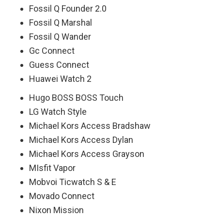
Fossil Q Founder 2.0
Fossil Q Marshal
Fossil Q Wander
Gc Connect
Guess Connect
Huawei Watch 2
Hugo BOSS BOSS Touch
LG Watch Style
Michael Kors Access Bradshaw
Michael Kors Access Dylan
Michael Kors Access Grayson
MIsfit Vapor
Mobvoi Ticwatch S & E
Movado Connect
Nixon Mission