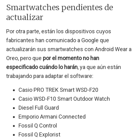
Smartwatches pendientes de
actualizar
Por otra parte, están los dispositivos cuyos
fabricantes han comunicado a Google que
actualizarán sus smartwatches con Android Wear a
Oreo, pero que
por el momento no han
especificado cuándo lo harán
, ya que aún están
trabajando para adaptar el software:
Casio PRO TREK Smart WSD-F20
Casio WSD-F10 Smart Outdoor Watch
Diesel Full Guard
Emporio Armani Connected
Fossil Q Control
Fossil Q Explorist