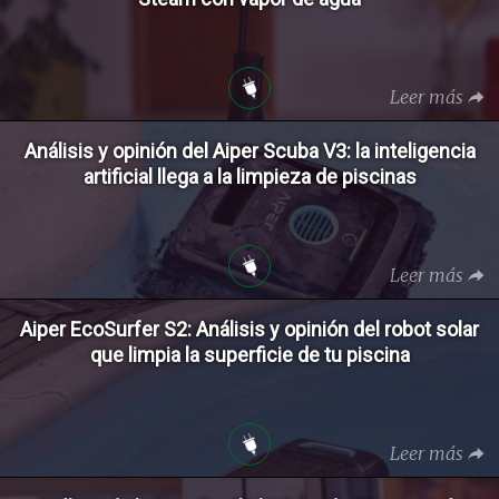
Leer más
Análisis y opinión del Aiper Scuba V3: la inteligencia
artificial llega a la limpieza de piscinas
Leer más
Aiper EcoSurfer S2: Análisis y opinión del robot solar
que limpia la superficie de tu piscina
Leer más