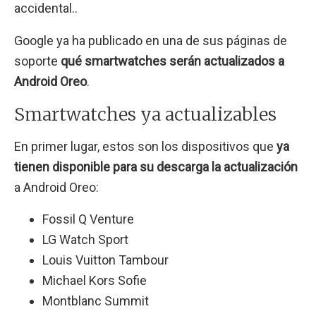
accidental..
Google ya ha publicado en una de sus páginas de
soporte
qué smartwatches serán actualizados a
Android Oreo
.
Smartwatches ya actualizables
En primer lugar, estos son los dispositivos que
ya
tienen disponible para su descarga la actualización
a Android Oreo:
Fossil Q Venture
LG Watch Sport
Louis Vuitton Tambour
Michael Kors Sofie
Montblanc Summit