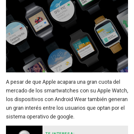
A pesar de que Apple acapara una gran cuota del
mercado de los smartwatches con su Apple Watch,
los dispositivos con Android Wear también generan
un gran interés entre los usuarios que optan por el
sistema operativo de google.
TE INTERESA: