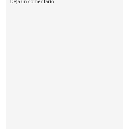
Deja un comentario