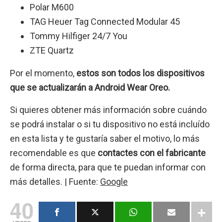
Polar M600
TAG Heuer Tag Connected Modular 45
Tommy Hilfiger 24/7 You
ZTE Quartz
Por el momento,
estos son todos los dispositivos
que se actualizarán a Android Wear Oreo.
Si quieres obtener más información sobre cuándo
se podrá instalar o si tu dispositivo no está incluído
en esta lista y te gustaría saber el motivo, lo más
recomendable es que
contactes con el fabricante
de forma directa, para que te puedan informar con
más detalles. | Fuente:
Google
40