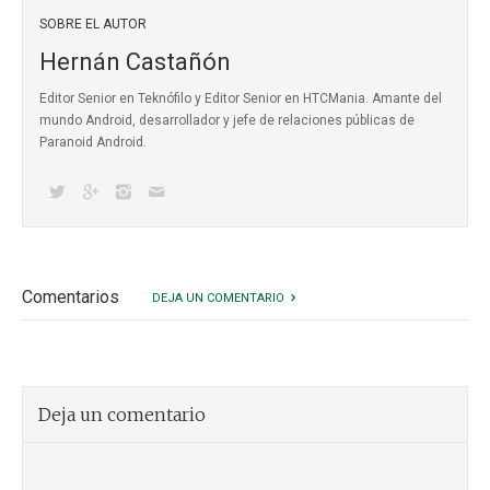
SOBRE EL AUTOR
Hernán Castañón
Editor Senior en Teknófilo y Editor Senior en HTCMania. Amante del
mundo Android, desarrollador y jefe de relaciones públicas de
Paranoid Android.
Comentarios
DEJA UN COMENTARIO
Deja un comentario