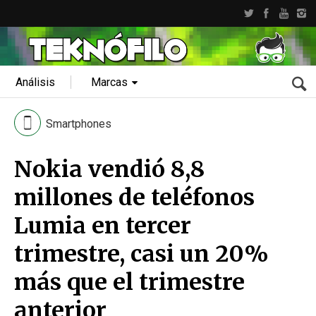
Análisis
Marcas
Smartphones
Nokia vendió 8,8
millones de teléfonos
Lumia en tercer
trimestre, casi un 20%
más que el trimestre
anterior