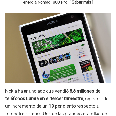
energía Nomad1800 Pro! [
Saber más
]
Nokia ha anunciado que vendió
8,8 millones de
teléfonos Lumia en el tercer trimestre
, registrando
un incremento de un
19 por ciento
respecto al
trimestre anterior. Una de las grandes estrellas de