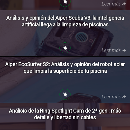
Leer más
Análisis y opinión del Aiper Scuba V3: la inteligencia
artificial llega a la limpieza de piscinas
Leer más
Aiper EcoSurfer S2: Análisis y opinión del robot solar
que limpia la superficie de tu piscina
Leer más
Análisis de la Ring Spotlight Cam de 2ª gen.: más
detalle y libertad sin cables