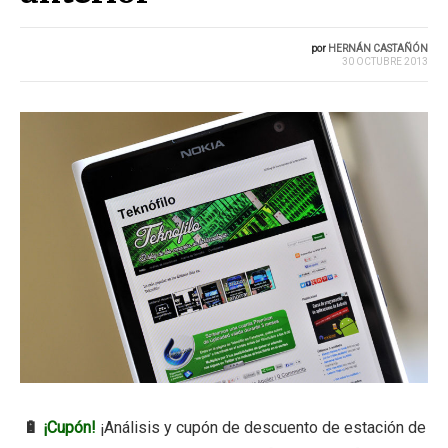
por
HERNÁN CASTAÑÓN
30 OCTUBRE 2013
🔋
¡Cupón!
¡Análisis y cupón de descuento de estación de