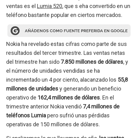
ventas es el
Lumia 520
, que s eha convertido en un
teléfono bastante popular en ciertos mercados.
Nokia ha revelado estas cifras como parte de sus
resultados del tercer trimestre. Las ventas netas
del trimestre han sido
7.850 millones de dólares
, y
el número de unidades vendidas se ha
incrementado un 4 por ciento, alacanzado los
55,8
millones de unidades
y generando un beneficio
operativo de
162,4 millones de dólares
. En el
trimestre anterior Nokia vendió
7,4 millones de
teléfonos Lumia
pero sufrió unas pérdidas
operativas de 150 millones de dólares.