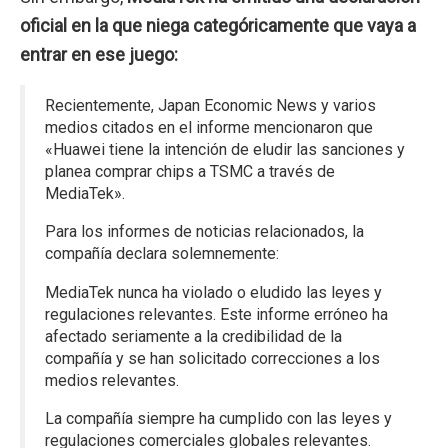
oficial en la que niega categóricamente que vaya a
entrar en ese juego:
Recientemente, Japan Economic News y varios
medios citados en el informe mencionaron que
«Huawei tiene la intención de eludir las sanciones y
planea comprar chips a TSMC a través de
MediaTek».
Para los informes de noticias relacionados, la
compañía declara solemnemente:
MediaTek nunca ha violado o eludido las leyes y
regulaciones relevantes. Este informe erróneo ha
afectado seriamente a la credibilidad de la
compañía y se han solicitado correcciones a los
medios relevantes.
La compañía siempre ha cumplido con las leyes y
regulaciones comerciales globales relevantes.