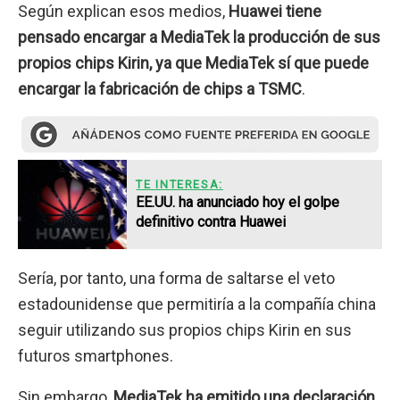
Según explican esos medios,
Huawei tiene
pensado encargar a MediaTek la producción de sus
propios chips Kirin, ya que MediaTek sí que puede
encargar la fabricación de chips a TSMC
.
TE INTERESA:
EE.UU. ha anunciado hoy el golpe
definitivo contra Huawei
Sería, por tanto, una forma de saltarse el veto
estadounidense que permitiría a la compañía china
seguir utilizando sus propios chips Kirin en sus
futuros smartphones.
Sin embargo,
MediaTek ha emitido una declaración