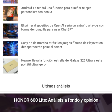
Android 17 tendrá una función para diseñar relojes
personalizados con IA
El primer dispositivo de OpenAI sería un extraño altavoz con
forma de rosquilla para usar ChatGPT
Sony no da marcha atrás: los juegos físicos de PlayStation
desaparecerán pese al boicot
Huawei lleva la función estrella del Galaxy S26 Ultra a este
portátil ultraligero
Últimos análisis
HONOR 600 Lite: Análisis a fondo y opinión