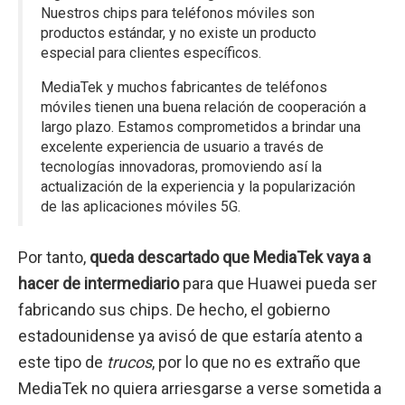
Nuestros chips para teléfonos móviles son
productos estándar, y no existe un producto
especial para clientes específicos.
MediaTek y muchos fabricantes de teléfonos
móviles tienen una buena relación de cooperación a
largo plazo. Estamos comprometidos a brindar una
excelente experiencia de usuario a través de
tecnologías innovadoras, promoviendo así la
actualización de la experiencia y la popularización
de las aplicaciones móviles 5G.
Por tanto,
queda descartado que MediaTek vaya a
hacer de intermediario
para que Huawei pueda ser
fabricando sus chips. De hecho, el gobierno
estadounidense ya avisó de que estaría atento a
este tipo de
trucos
, por lo que no es extraño que
MediaTek no quiera arriesgarse a verse sometida a