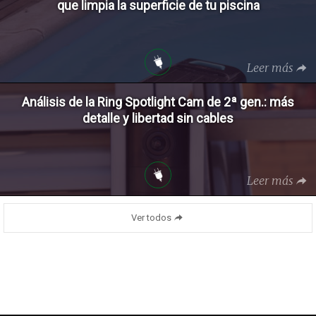
que limpia la superficie de tu piscina
Leer más
Análisis de la Ring Spotlight Cam de 2ª gen.: más
detalle y libertad sin cables
Leer más
Ver todos