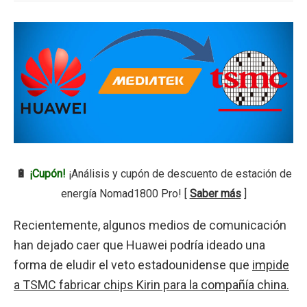
🔋
¡Cupón!
¡Análisis y cupón de descuento de estación de
energía Nomad1800 Pro! [
Saber más
]
Recientemente, algunos medios de comunicación
han dejado caer que Huawei podría ideado una
forma de eludir el veto estadounidense que
impide
a TSMC fabricar chips Kirin para la compañía china.