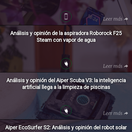
Leer más
Análisis y opinión de la aspiradora Roborock F25
Steam con vapor de agua
Leer más
Análisis y opinión del Aiper Scuba V3: la inteligencia
artificial llega a la limpieza de piscinas
Leer más
Aiper EcoSurfer S2: Análisis y opinión del robot solar