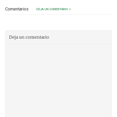
Comentarios
DEJA UN COMENTARIO
Deja un comentario