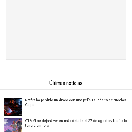
Últimas noticias
Netflix ha perdido un disco con una película inédita de Nicolas
Cage
GTA VI se dejará ver en más detalle el 27 de agosto y Netflix lo
tendrá primero