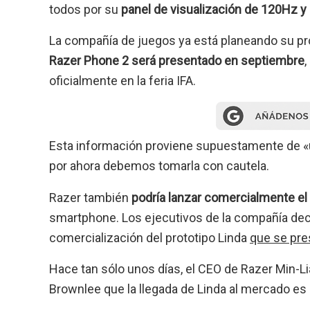
todos por su
panel de visualización de 120Hz y
La compañía de juegos ya está planeando su p
Razer Phone 2 será presentado en septiembre
,
oficialmente en la feria IFA.
Esta información proviene supuestamente de «u
por ahora debemos tomarla con cautela.
Razer también
podría lanzar comercialmente el 
smartphone. Los ejecutivos de la compañía deci
comercialización del prototipo Linda
que se pre
Hace tan sólo unos días, el CEO de Razer Min-L
Brownlee que la llegada de Linda al mercado es u