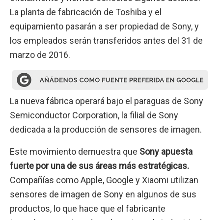
La planta de fabricación de Toshiba y el
equipamiento pasarán a ser propiedad de Sony, y
los empleados serán transferidos antes del 31 de
marzo de 2016.
La nueva fábrica operará bajo el paraguas de Sony
Semiconductor Corporation, la filial de Sony
dedicada a la producción de sensores de imagen.
Este movimiento demuestra que
Sony apuesta
fuerte por una de sus áreas más estratégicas.
Compañías como Apple, Google y Xiaomi utilizan
sensores de imagen de Sony en algunos de sus
productos, lo que hace que el fabricante