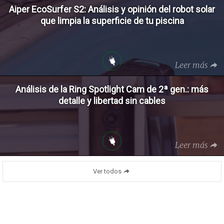
Aiper EcoSurfer S2: Análisis y opinión del robot solar
que limpia la superficie de tu piscina
Leer más
Análisis de la Ring Spotlight Cam de 2ª gen.: más
detalle y libertad sin cables
Leer más
Ver todos