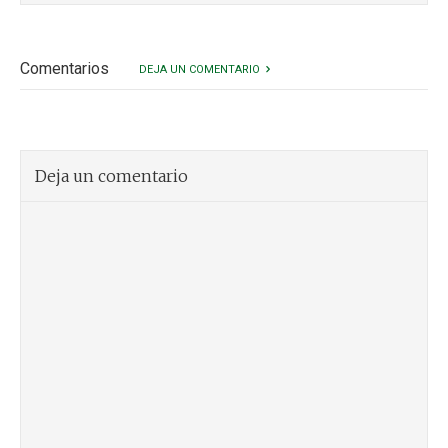
Comentarios
DEJA UN COMENTARIO
Deja un comentario