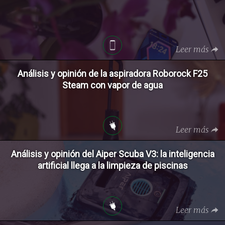
Leer más
Análisis y opinión de la aspiradora Roborock F25
Steam con vapor de agua
Leer más
Análisis y opinión del Aiper Scuba V3: la inteligencia
artificial llega a la limpieza de piscinas
Leer más