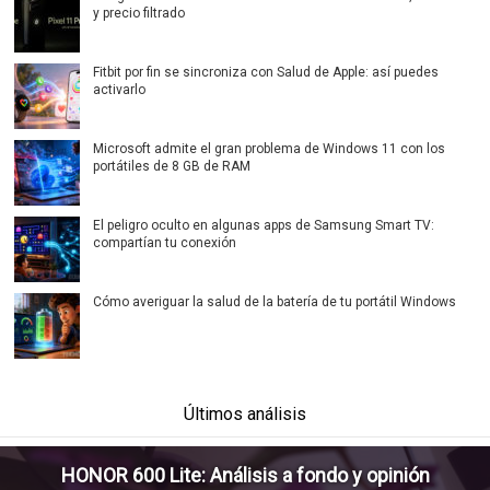
y precio filtrado
Fitbit por fin se sincroniza con Salud de Apple: así puedes
activarlo
Microsoft admite el gran problema de Windows 11 con los
portátiles de 8 GB de RAM
El peligro oculto en algunas apps de Samsung Smart TV:
compartían tu conexión
Cómo averiguar la salud de la batería de tu portátil Windows
Últimos análisis
HONOR 600 Lite: Análisis a fondo y opinión