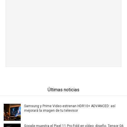
Últimas noticias
Samsung y Prime Video estrenan HDR10+ ADVANCED: así
mejorará la imagen de tu televisor
Google muestra el Pixel 11 Pro Fold en vídeo: diseño, Tensor G6