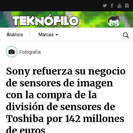
Análisis
Marcas
Fotografía
Sony refuerza su negocio
de sensores de imagen
con la compra de la
división de sensores de
Toshiba por 142 millones
de euros