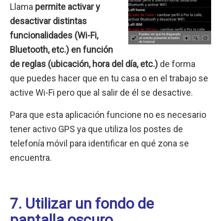
Llama
permite activar y
desactivar distintas
funcionalidades (Wi-Fi,
Bluetooth, etc.) en función
de reglas (ubicación, hora del día, etc.)
de forma
que puedes hacer que en tu casa o en el trabajo se
active Wi-Fi pero que al salir de él se desactive.
Para que esta aplicación funcione no es necesario
tener activo GPS ya que utiliza los postes de
telefonía móvil para identificar en qué zona se
encuentra.
7. Utilizar un fondo de
pantalla oscuro