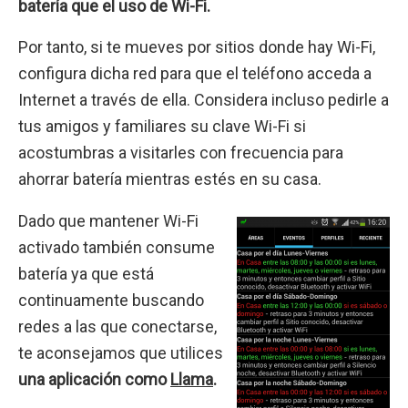
batería que el uso de Wi-Fi.
Por tanto, si te mueves por sitios donde hay Wi-Fi,
configura dicha red para que el teléfono acceda a
Internet a través de ella. Considera incluso pedirle a
tus amigos y familiares su clave Wi-Fi si
acostumbras a visitarles con frecuencia para
ahorrar batería mientras estés en su casa.
Dado que mantener Wi-Fi
activado también consume
batería ya que está
continuamente buscando
redes a las que conectarse,
te aconsejamos que utilices
una aplicación como
Llama
.