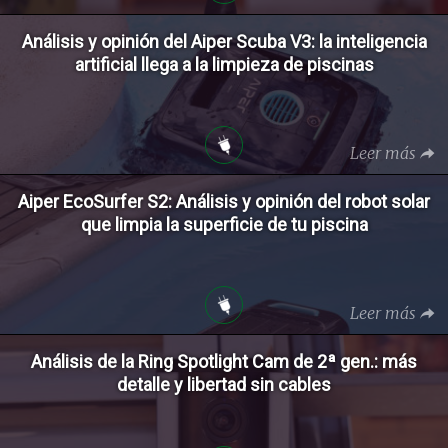
Análisis y opinión del Aiper Scuba V3: la inteligencia
artificial llega a la limpieza de piscinas
Leer más
Aiper EcoSurfer S2: Análisis y opinión del robot solar
que limpia la superficie de tu piscina
Leer más
Análisis de la Ring Spotlight Cam de 2ª gen.: más
detalle y libertad sin cables