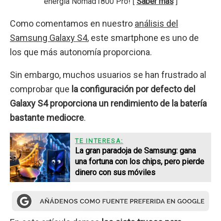
energía Nomad1800 Pro! [
Saber más
]
Como comentamos en nuestro
análisis del
Samsung Galaxy S4
, este smartphone es uno de
los que más autonomía proporciona.
Sin embargo, muchos usuarios se han frustrado al
comprobar que
la configuración por defecto del
Galaxy S4 proporciona un rendimiento de la batería
bastante mediocre
.
TE INTERESA:
La gran paradoja de Samsung: gana
una fortuna con los chips, pero pierde
dinero con sus móviles