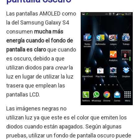
Las pantallas AMOLED como
la del Samsung Galaxy S4
consumen
mucha más
energía cuando el fondo de
pantalla es claro
que cuando
es oscuro, debido a que
utilizan diodos para
crear
la
luz en lugar de utilizar la luz
trasera que emplean las
pantallas LCD.
Las imágenes negras no
utilizan luz ya que este es el color que emiten los
diodos cuando están apagados. Según algunas
pruebas, utilizar un fondo de pantalla oscuro puede