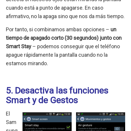
cuando está a punto de apagarse. En caso
afirmativo, no la apaga sino que nos da más tiempo.
Por tanto, si combinamos ambas opciones –
un
tiempo de apagado corto (30 segundos) junto con
Smart Stay
– podemos conseguir que el teléfono
apague rápidamente la pantalla cuando no la
estamos mirando.
5. Desactiva las funciones
Smart y de Gestos
El
Sam
sung