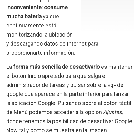
inconveniente: consume
mucha batería
ya que
continuamente está
monitorizando la ubicación
y descargando datos de Internet para
proporcionarte información.
La
forma más sencilla de desactivarlo
es mantener
el botón Inicio apretado para que salga el
administrador de tareas y pulsar sobre la «g» de
google que aparece en la parte inferior para lanzar
la aplicación Google. Pulsando sobre el botón táctil
de Menú podemos acceder a la opción
Ajustes
,
donde tenemos la posibilidad de desactivar Google
Now tal y como se muestra en la imagen.