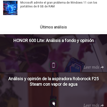
Microsoft admite el gran problema de Windows 11 con los
portátiles de 8 GB de RAM
Últimos análisis
HONOR 600 Lite: Análisis a fondo y opinión
Leer más
Análisis y opinión de la aspiradora Roborock F25
Steam con vapor de agua
Leer más