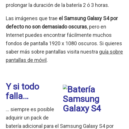
prolongar la duración de la batería 2 ó 3 horas.
Las imágenes que trae
el Samsung Galaxy S4 por
defecto no son demasiado oscuras
, pero en
Internet puedes encontrar fácilmente muchos
fondos de pantalla 1920 x 1080 oscuros. Si quieres
saber más sobre pantallas visita nuestra
guía sobre
pantallas de móvil
.
Y si todo
falla…
… siempre es posible
adquirir un pack de
batería adicional para el Samsung Galaxy S4 por