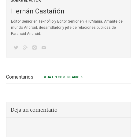
SOBRE EL AUTOR
Hernán Castañón
Editor Senior en Teknófilo y Editor Senior en HTCMania. Amante del
mundo Android, desarrollador y jefe de relaciones públicas de
Paranoid Android.
Comentarios
DEJA UN COMENTARIO
Deja un comentario