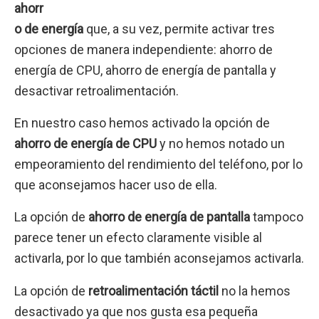
ahorr
o de energía
que, a su vez, permite activar tres
opciones de manera independiente: ahorro de
energía de CPU, ahorro de energía de pantalla y
desactivar retroalimentación.
En nuestro caso hemos activado la opción de
ahorro de energía de CPU
y no hemos notado un
empeoramiento del rendimiento del teléfono, por lo
que aconsejamos hacer uso de ella.
La opción de
ahorro de energía de pantalla
tampoco
parece tener un efecto claramente visible al
activarla, por lo que también aconsejamos activarla.
La opción de
retroalimentación táctil
no la hemos
desactivado ya que nos gusta esa pequeña