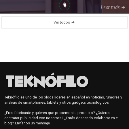
Leer más
Ver todos
Teknófilo es uno de los blogs líderes en español en noticias, rumores y
análisis de smartphones, tablets y otros gadgets tecnológicos
¿Eres fabricante y quieres que probemos tu producto? ¿Quieres
contratar publicidad con nosotros? ¿Estás deseando colaborar en el
blog? Envíanos
un mensaje