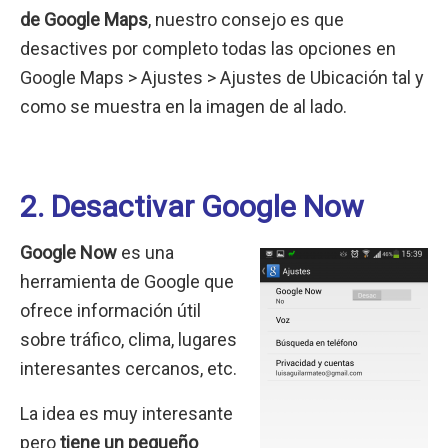
de Google Maps
, nuestro consejo es que
desactives por completo todas las opciones en
Google Maps > Ajustes > Ajustes de Ubicación tal y
como se muestra en la imagen de al lado.
2. Desactivar Google Now
Google Now
es una
herramienta de Google que
ofrece información útil
sobre tráfico, clima, lugares
interesantes cercanos, etc.
La idea es muy interesante
pero
tiene un pequeño