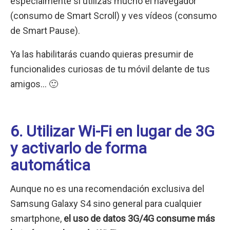
especialmente si utilizas mucho el navegador
(consumo de Smart Scroll) y ves vídeos (consumo
de Smart Pause).
Ya las habilitarás cuando quieras presumir de
funcionalides curiosas de tu móvil delante de tus
amigos… 🙂
6. Utilizar Wi-Fi en lugar de 3G
y activarlo de forma
automática
Aunque no es una recomendación exclusiva del
Samsung Galaxy S4 sino general para cualquier
smartphone,
el uso de datos 3G/4G consume más