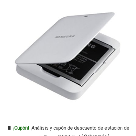
🔋
¡Cupón!
¡Análisis y cupón de descuento de estación de