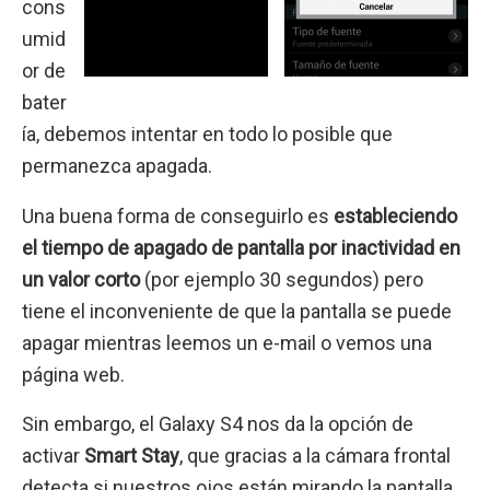
cons
umid
or de
bater
ía, debemos intentar en todo lo posible que
permanezca apagada.
Una buena forma de conseguirlo es
estableciendo
el tiempo de apagado de pantalla por inactividad en
un valor corto
(por ejemplo 30 segundos) pero
tiene el inconveniente de que la pantalla se puede
apagar mientras leemos un e-mail o vemos una
página web.
Sin embargo, el Galaxy S4 nos da la opción de
activar
Smart Stay
, que gracias a la cámara frontal
detecta si nuestros ojos están mirando la pantalla