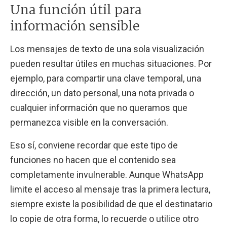
Una función útil para
información sensible
Los mensajes de texto de una sola visualización
pueden resultar útiles en muchas situaciones. Por
ejemplo, para compartir una clave temporal, una
dirección, un dato personal, una nota privada o
cualquier información que no queramos que
permanezca visible en la conversación.
Eso sí, conviene recordar que este tipo de
funciones no hacen que el contenido sea
completamente invulnerable. Aunque WhatsApp
limite el acceso al mensaje tras la primera lectura,
siempre existe la posibilidad de que el destinatario
lo copie de otra forma, lo recuerde o utilice otro