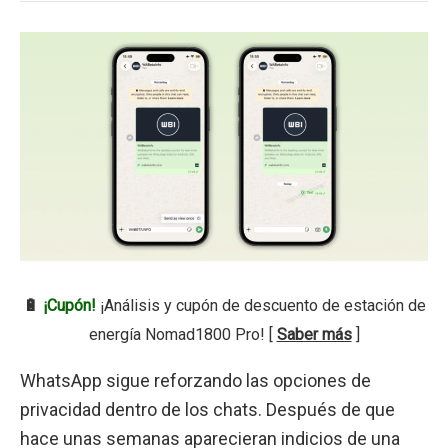
🔋
¡Cupón!
¡Análisis y cupón de descuento de estación de
energía Nomad1800 Pro! [
Saber más
]
WhatsApp sigue reforzando las opciones de
privacidad dentro de los chats. Después de que
hace unas semanas aparecieran indicios de una