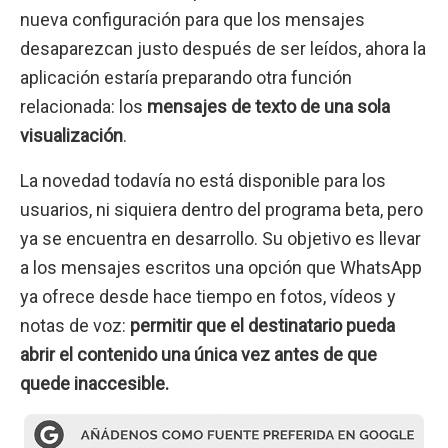
nueva configuración para que los mensajes
desaparezcan justo después de ser leídos, ahora la
aplicación estaría preparando otra función
relacionada: los
mensajes de texto de una sola
visualización
.
La novedad todavía no está disponible para los
usuarios, ni siquiera dentro del programa beta, pero
ya se encuentra en desarrollo. Su objetivo es llevar
a los mensajes escritos una opción que WhatsApp
ya ofrece desde hace tiempo en fotos, vídeos y
notas de voz:
permitir que el destinatario pueda
abrir el contenido una única vez antes de que
quede inaccesible.