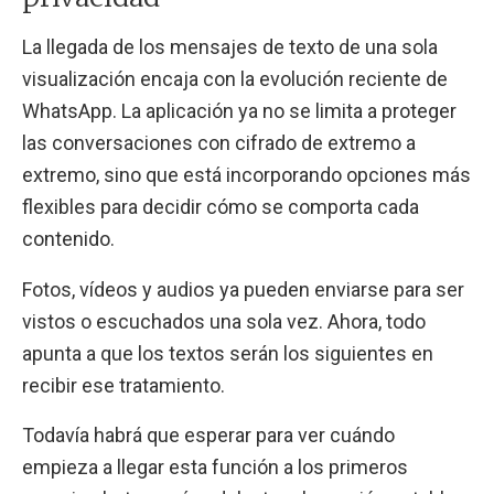
La llegada de los mensajes de texto de una sola
visualización encaja con la evolución reciente de
WhatsApp. La aplicación ya no se limita a proteger
las conversaciones con cifrado de extremo a
extremo, sino que está incorporando opciones más
flexibles para decidir cómo se comporta cada
contenido.
Fotos, vídeos y audios ya pueden enviarse para ser
vistos o escuchados una sola vez. Ahora, todo
apunta a que los textos serán los siguientes en
recibir ese tratamiento.
Todavía habrá que esperar para ver cuándo
empieza a llegar esta función a los primeros