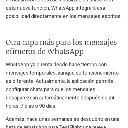
esta nueva función, WhatsApp integrará esa
posibilidad directamente en los mensajes escritos.
Otra capa más para los mensajes
efímeros de WhatsApp
WhatsApp ya cuenta desde hace tiempo con
mensajes temporales, aunque su funcionamiento
es diferente. Actualmente, la aplicación permite
configurar chats para que los mensajes
desaparezcan automáticamente después de 24
horas, 7 días o 90 días.
Además, hace unas semanas se descubrió en una
beta de WhatsApp para TestFlight una nueva