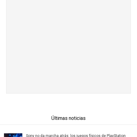
Últimas noticias
Sony no da marcha atrás: los juegos físicos de PlayStation