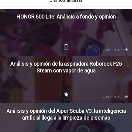
Últimos análisis
HONOR 600 Lite: Análisis a fondo y opinión
Leer más
Análisis y opinión de la aspiradora Roborock F25
Steam con vapor de agua
Leer más
Análisis y opinión del Aiper Scuba V3: la inteligencia
artificial llega a la limpieza de piscinas