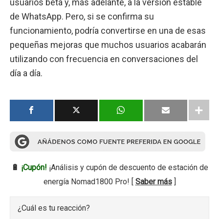
usuarios beta y, más adelante, a la versión estable
de WhatsApp. Pero, si se confirma su
funcionamiento, podría convertirse en una de esas
pequeñas mejoras que muchos usuarios acabarán
utilizando con frecuencia en conversaciones del
día a día.
🔋
¡Cupón!
¡Análisis y cupón de descuento de estación de
energía Nomad1800 Pro! [
Saber más
]
¿Cuál es tu reacción?