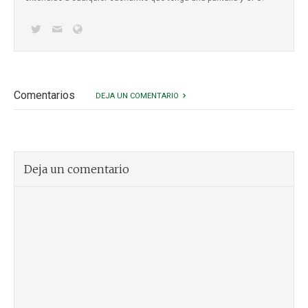
Comentarios
DEJA UN COMENTARIO
Deja un comentario