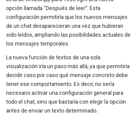
opción llamada “Después de leer”. Esta
configuración permitiría que los nuevos mensajes
de un chat desaparecieran una vez que hubieran
sido leídos, ampliando las posibilidades actuales de
los mensajes temporales.
La nueva función de textos de una sola
visualización iría un paso más allá, ya que permitiría
decidir caso por caso qué mensaje concreto debe
tener ese comportamiento. Es decir, no sería
necesario activar una configuración general para
todo el chat, sino que bastaría con elegir la opción
antes de enviar un texto determinado.