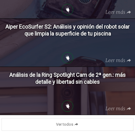
Leer más
Aiper EcoSurfer S2: Análisis y opinión del robot solar
que limpia la superficie de tu piscina
Leer más
Análisis de la Ring Spotlight Cam de 2ª gen.: más
detalle y libertad sin cables
Leer más
Ver todos