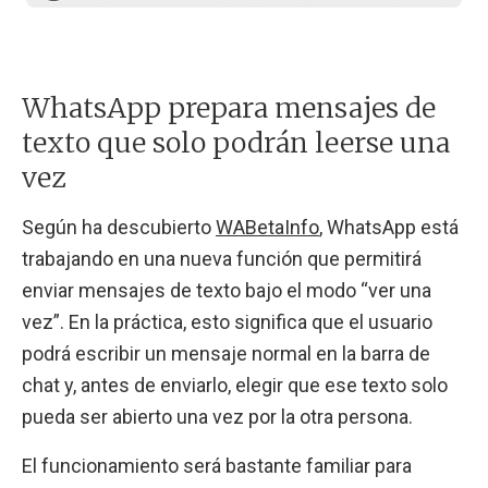
WhatsApp prepara mensajes de
texto que solo podrán leerse una
vez
Según ha descubierto
WABetaInfo
, WhatsApp está
trabajando en una nueva función que permitirá
enviar mensajes de texto bajo el modo “ver una
vez”. En la práctica, esto significa que el usuario
podrá escribir un mensaje normal en la barra de
chat y, antes de enviarlo, elegir que ese texto solo
pueda ser abierto una vez por la otra persona.
El funcionamiento será bastante familiar para