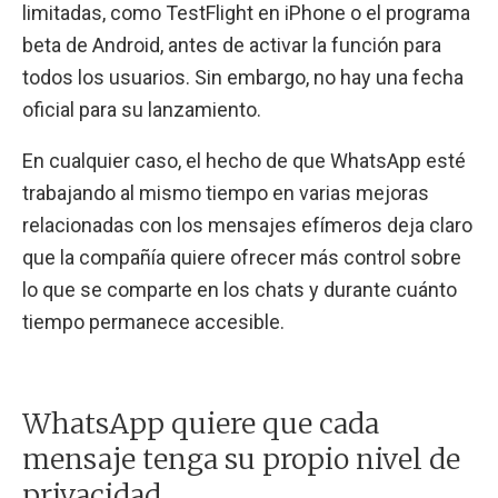
limitadas, como TestFlight en iPhone o el programa
beta de Android, antes de activar la función para
todos los usuarios. Sin embargo, no hay una fecha
oficial para su lanzamiento.
En cualquier caso, el hecho de que WhatsApp esté
trabajando al mismo tiempo en varias mejoras
relacionadas con los mensajes efímeros deja claro
que la compañía quiere ofrecer más control sobre
lo que se comparte en los chats y durante cuánto
tiempo permanece accesible.
WhatsApp quiere que cada
mensaje tenga su propio nivel de
privacidad