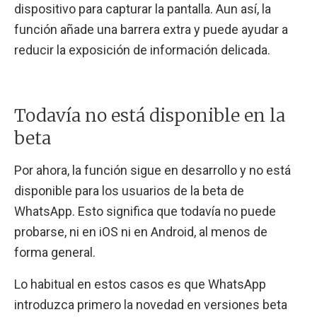
dispositivo para capturar la pantalla. Aun así, la
función añade una barrera extra y puede ayudar a
reducir la exposición de información delicada.
Todavía no está disponible en la
beta
Por ahora, la función sigue en desarrollo y no está
disponible para los usuarios de la beta de
WhatsApp. Esto significa que todavía no puede
probarse, ni en iOS ni en Android, al menos de
forma general.
Lo habitual en estos casos es que WhatsApp
introduzca primero la novedad en versiones beta