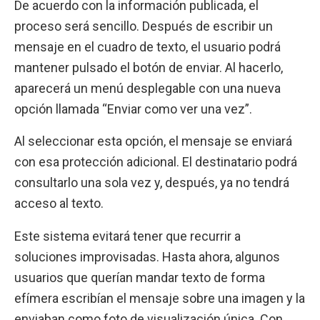
De acuerdo con la información publicada, el
proceso será sencillo. Después de escribir un
mensaje en el cuadro de texto, el usuario podrá
mantener pulsado el botón de enviar. Al hacerlo,
aparecerá un menú desplegable con una nueva
opción llamada “Enviar como ver una vez”.
Al seleccionar esta opción, el mensaje se enviará
con esa protección adicional. El destinatario podrá
consultarlo una sola vez y, después, ya no tendrá
acceso al texto.
Este sistema evitará tener que recurrir a
soluciones improvisadas. Hasta ahora, algunos
usuarios que querían mandar texto de forma
efímera escribían el mensaje sobre una imagen y la
enviaban como foto de visualización única. Con