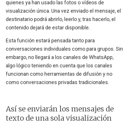
quienes ya han usado las fotos o vídeos de
visualización única. Una vez enviado el mensaje, el
destinatario podrá abrirlo, leerlo y, tras hacerlo, el
contenido dejará de estar disponible.
Esta función estará pensada tanto para
conversaciones individuales como para grupos. Sin
embargo, no llegará a los canales de WhatsApp,
algo lógico teniendo en cuenta que los canales
funcionan como herramientas de difusión y no
como conversaciones privadas tradicionales.
Así se enviarán los mensajes de
texto de una sola visualización