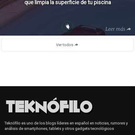
que limpia la superficie de tu piscina
Leer más
Ver todos
Teknófilo es uno de los blogs líderes en español en noticias, rumores y
análisis de smartphones, tablets y otros gadgets tecnológicos