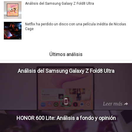
Análisis del Samsung Galaxy Z Fold8 Ultra
Netflix ha perdido un disco con una película inédita de Nicolas
Cage
Últimos análisis
Análisis del Samsung Galaxy Z Fold8 Ultra
Leer más
HONOR 600 Lite: Análisis a fondo y opinión