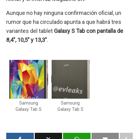
Aunque no hay ninguna confirmación oficial, un
rumor que ha circulado apunta a que habrá tres
variantes del tablet
Galaxy S Tab con pantalla de
8,4″, 10,5″ y 13,3″
.
Samsung
Samsung
Galaxy Tab S
Galaxy Tab S