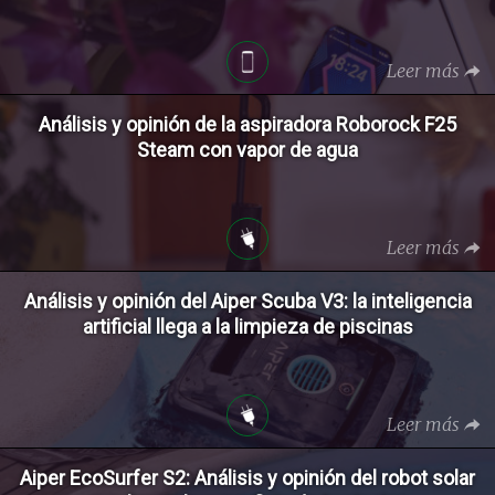
Leer más
Análisis y opinión de la aspiradora Roborock F25
Steam con vapor de agua
Leer más
Análisis y opinión del Aiper Scuba V3: la inteligencia
artificial llega a la limpieza de piscinas
Leer más
Aiper EcoSurfer S2: Análisis y opinión del robot solar