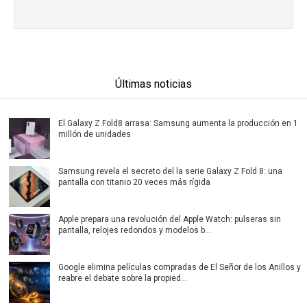
Últimas noticias
El Galaxy Z Fold8 arrasa: Samsung aumenta la producción en 1
millón de unidades
Samsung revela el secreto del la serie Galaxy Z Fold 8: una
pantalla con titanio 20 veces más rígida
Apple prepara una revolución del Apple Watch: pulseras sin
pantalla, relojes redondos y modelos b...
Google elimina películas compradas de El Señor de los Anillos y
reabre el debate sobre la propied...