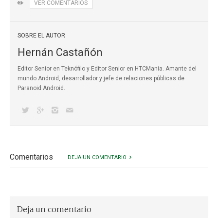
✏️
VER COMENTARIOS
SOBRE EL AUTOR
Hernán Castañón
Editor Senior en Teknófilo y Editor Senior en HTCMania. Amante del
mundo Android, desarrollador y jefe de relaciones públicas de
Paranoid Android.
Comentarios
DEJA UN COMENTARIO
Deja un comentario