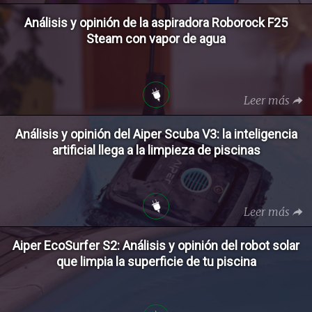
Análisis y opinión de la aspiradora Roborock F25
Steam con vapor de agua
Leer más
Análisis y opinión del Aiper Scuba V3: la inteligencia
artificial llega a la limpieza de piscinas
Leer más
Aiper EcoSurfer S2: Análisis y opinión del robot solar
que limpia la superficie de tu piscina