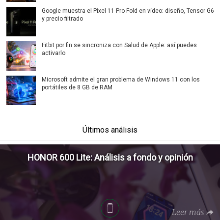
Google muestra el Pixel 11 Pro Fold en vídeo: diseño, Tensor G6
y precio filtrado
Fitbit por fin se sincroniza con Salud de Apple: así puedes
activarlo
Microsoft admite el gran problema de Windows 11 con los
portátiles de 8 GB de RAM
Últimos análisis
HONOR 600 Lite: Análisis a fondo y opinión
Leer más