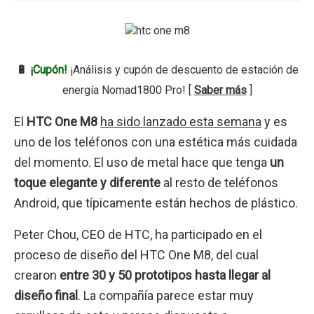
🔋
¡Cupón!
¡Análisis y cupón de descuento de estación de
energía Nomad1800 Pro! [
Saber más
]
El
HTC One M8
ha sido lanzado esta semana
y es
uno de los teléfonos con una estética más cuidada
del momento. El uso de metal hace que tenga
un
toque elegante y diferente
al resto de teléfonos
Android, que típicamente están hechos de plástico.
Peter Chou, CEO de HTC, ha participado en el
proceso de diseño del HTC One M8, del cual
crearon
entre 30 y 50 prototipos hasta llegar al
diseño final
. La compañía parece estar muy