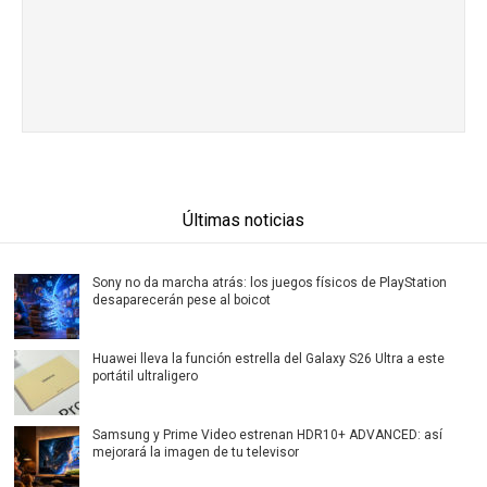
Últimas noticias
Sony no da marcha atrás: los juegos físicos de PlayStation
desaparecerán pese al boicot
Huawei lleva la función estrella del Galaxy S26 Ultra a este
portátil ultraligero
Samsung y Prime Video estrenan HDR10+ ADVANCED: así
mejorará la imagen de tu televisor