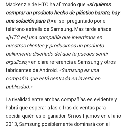
Mackenzie de HTC ha afirmado que
«si quieres
comprar un producto hecho de plástico barato, hay
una solución para ti,»
al ser preguntado por el
teléfono estrella de Samsung. Más tarde añade
«[HTC es] una compañía que invertimos en
nuestros clientes y producimos un producto
bellamente diseñado del que te puedes sentir
orgulloso,»
en clara referencia a Samsung y otros
fabricantes de Android.
«Samsung es una
compañía que está centrada en invertir en
publicidad.»
La rivalidad entre ambas compañías es evidente y
habrá que esperar a las cifras de ventas para
decidir quién es el ganador. Si nos fijamos en el año
2013, Samsung posiblemente dominará con el