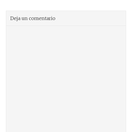
Deja un comentario