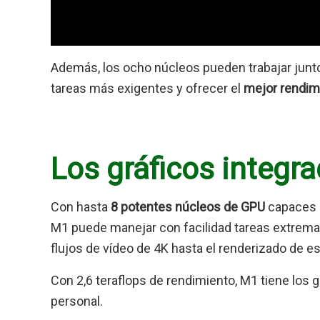
Además, los ocho núcleos pueden trabajar junto
tareas más exigentes y ofrecer el
mejor rendimi
Los gráficos integr
Con hasta
8 potentes núcleos de GPU
capaces d
M1 puede manejar con facilidad tareas extrema
flujos de vídeo de 4K hasta el renderizado de 
Con 2,6 teraflops de rendimiento, M1 tiene los
personal.