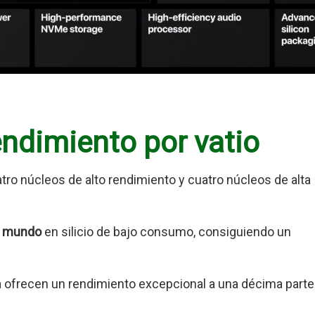
ndimiento por vatio
ro núcleos de alto rendimiento y cuatro núcleos de alta
el mundo
en silicio de bajo consumo, consiguiendo un
cia ofrecen un rendimiento excepcional a una décima parte