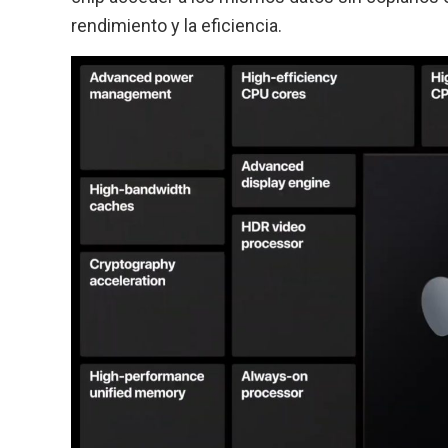
rendimiento y la eficiencia.