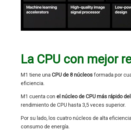
La CPU con mejor re
M1 tiene una
CPU de 8 núcleos
formada por cuat
eficiencia.
M1 cuenta con
el núcleo de CPU más rápido d
rendimiento de CPU hasta 3,5 veces superior.
Por su lado, los cuatro núcleos de alta eficien
consumo de energía.