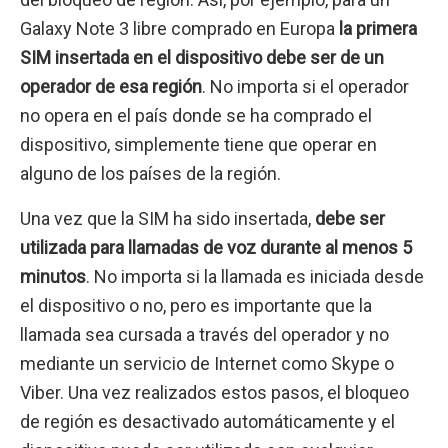
Galaxy Note 3 libre comprado en Europa
la primera
SIM insertada en el dispositivo debe ser de un
operador de esa región
. No importa si el operador
no opera en el país donde se ha comprado el
dispositivo, simplemente tiene que operar en
alguno de los países de la región.
Una vez que la SIM ha sido insertada,
debe ser
utilizada para llamadas de voz durante al menos 5
minutos
. No importa si la llamada es iniciada desde
el dispositivo o no, pero es importante que la
llamada sea cursada a través del operador y no
mediante un servicio de Internet como Skype o
Viber. Una vez realizados estos pasos, el bloqueo
de región es desactivado automáticamente y el