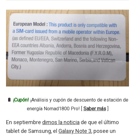
🔋
¡Cupón!
¡Análisis y cupón de descuento de estación de
energía Nomad1800 Pro! [
Saber más
]
En septiembre
dimos la noticia
de que el último
tablet de Samsung, el
Galaxy Note 3
, posee un