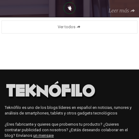
Leer más
Ver todos
Teknófilo es uno de los blogs líderes en español en noticias, rumores y
análisis de smartphones, tablets y otros gadgets tecnológicos
¿Eres fabricante y quieres que probemos tu producto? ¿Quieres
contratar publicidad con nosotros? ¿Estás deseando colaborar en el
blog? Envíanos
un mensaje