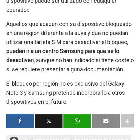
dispositivo puede ser utilizado con cualquier
operador.
Aquellos que acaben con su dispositivo bloqueado
en una región diferente a la suya y que no puedan
utilizar una tarjeta SIM para desactivar el bloqueo,
pueden ir a un centro Samsung para que se lo
desactiven
, aunque no han indicado si tiene coste o
si se requiere presentar alguna documentación.
El bloqueo por región no es exclusivo del
Galaxy
Note 3
y Samsung pretende incorporarlo a otros
dispositivos en el futuro.