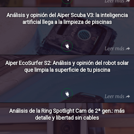
Leer más
Análisis y opinión del Aiper Scuba V3: la inteligencia
artificial llega a la limpieza de piscinas
Leer más
Aiper EcoSurfer S2: Análisis y opinión del robot solar
que limpia la superficie de tu piscina
Leer más
Análisis de la Ring Spotlight Cam de 2ª gen.: más
detalle y libertad sin cables