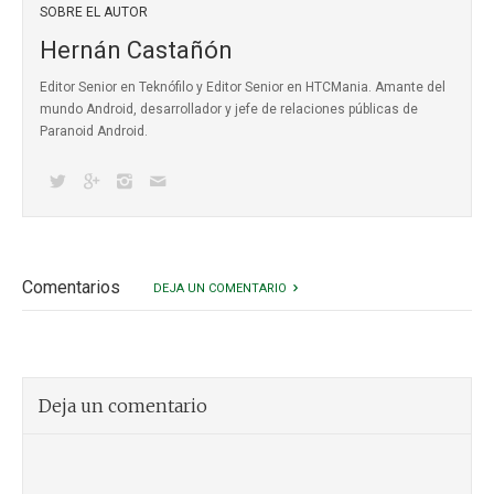
SOBRE EL AUTOR
Hernán Castañón
Editor Senior en Teknófilo y Editor Senior en HTCMania. Amante del
mundo Android, desarrollador y jefe de relaciones públicas de
Paranoid Android.
Comentarios
DEJA UN COMENTARIO
Deja un comentario